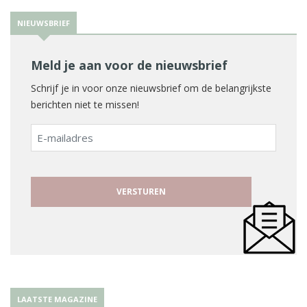
NIEUWSBRIEF
Meld je aan voor de nieuwsbrief
Schrijf je in voor onze nieuwsbrief om de belangrijkste
berichten niet te missen!
E-
mailadres
LAATSTE MAGAZINE