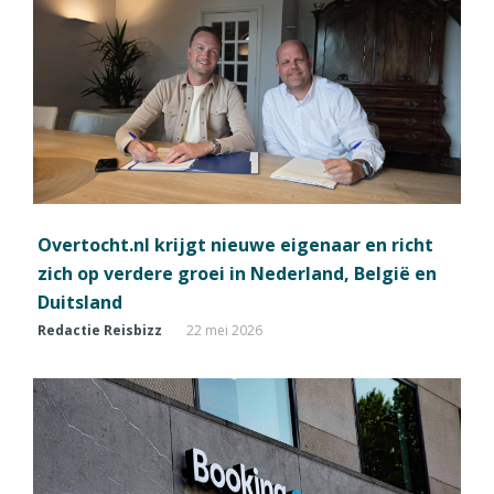
Overtocht.nl krijgt nieuwe eigenaar en richt
zich op verdere groei in Nederland, België en
Duitsland
Redactie Reisbizz
22 mei 2026