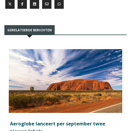
GERELATEERDE BERICHTEN
Aeroglobe lanceert per september twee