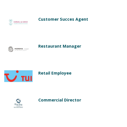
Customer Succes Agent
Restaurant Manager
Retail Employee
Commercial Director