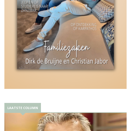
LAATSTE COLUMN