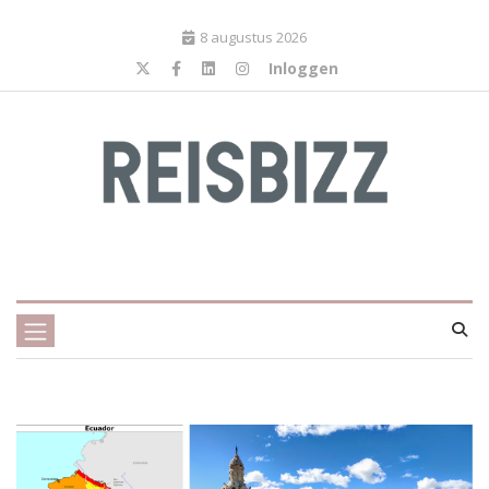
8 augustus 2026
Inloggen