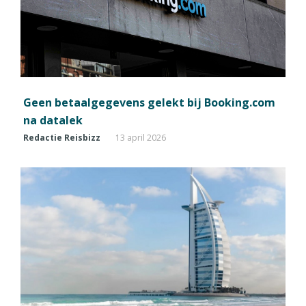
Geen betaalgegevens gelekt bij Booking.com
na datalek
Redactie Reisbizz
13 april 2026