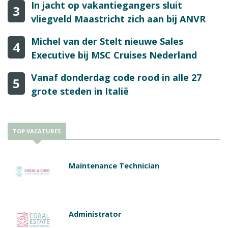
In jacht op vakantiegangers sluit
3
vliegveld Maastricht zich aan bij ANVR
Michel van der Stelt nieuwe Sales
4
Executive bij MSC Cruises Nederland
Vanaf donderdag code rood in alle 27
5
grote steden in Italië
TOP VACATURES
Maintenance Technician
Administrator