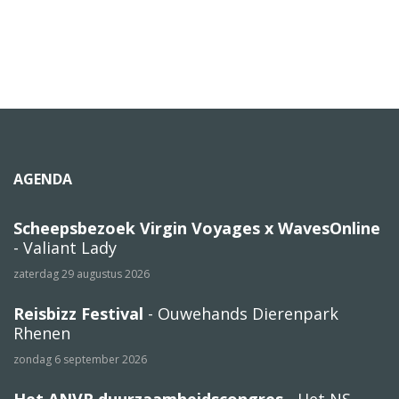
AGENDA
Scheepsbezoek Virgin Voyages x WavesOnline
- Valiant Lady
zaterdag 29 augustus 2026
Reisbizz Festival
- Ouwehands Dierenpark
Rhenen
zondag 6 september 2026