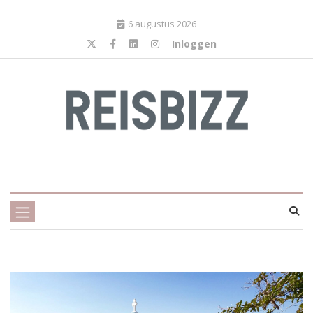
6 augustus 2026
Inloggen