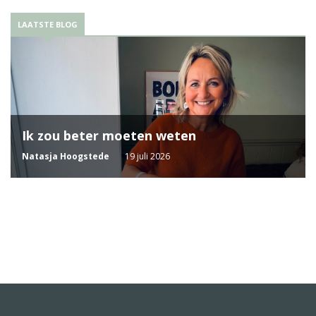
LAATSTE BLOG
Ik zou beter moeten weten
Natasja Hoogstede
19 juli 2026