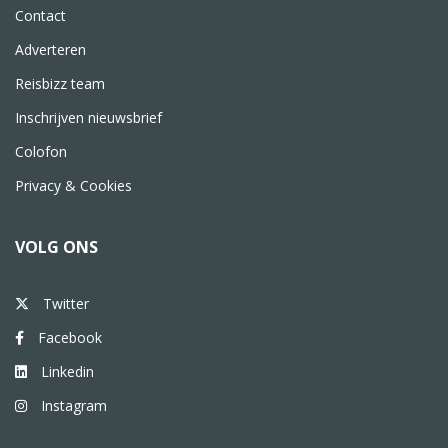
Contact
Adverteren
Reisbizz team
Inschrijven nieuwsbrief
Colofon
Privacy & Cookies
VOLG ONS
Twitter
Facebook
Linkedin
Instagram