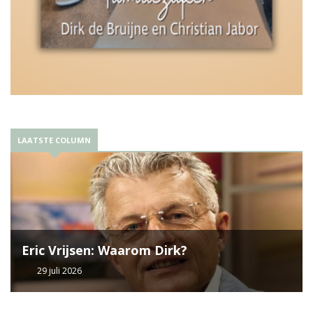
LAATSTE COLUMN
Eric Vrijsen: Waarom Dirk?
29 juli 2026