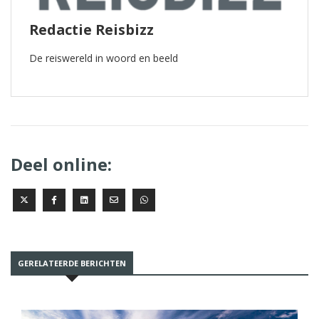
Redactie Reisbizz
De reiswereld in woord en beeld
Deel online:
GERELATEERDE BERICHTEN