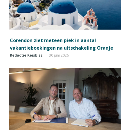
Corendon ziet meteen piek in aantal
vakantieboekingen na uitschakeling Oranje
Redactie Reisbizz
30 juni 2026