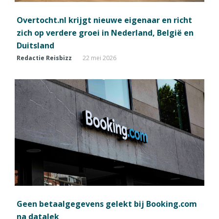
Overtocht.nl krijgt nieuwe eigenaar en richt
zich op verdere groei in Nederland, België en
Duitsland
Redactie Reisbizz
22 mei 2026
Geen betaalgegevens gelekt bij Booking.com
na datalek