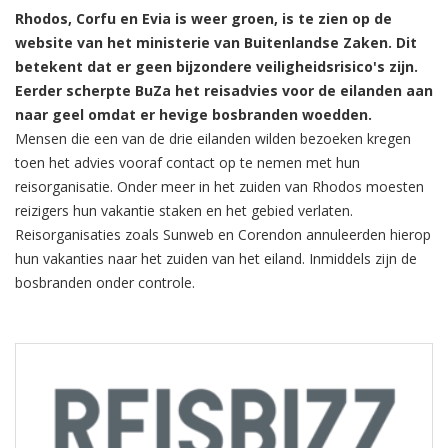
Rhodos, Corfu en Evia is weer groen, is te zien op de
website van het ministerie van Buitenlandse Zaken. Dit
betekent dat er geen bijzondere veiligheidsrisico's zijn.
Eerder scherpte BuZa het reisadvies voor de eilanden aan
naar geel omdat er hevige bosbranden woedden.
Mensen die een van de drie eilanden wilden bezoeken kregen
toen het advies vooraf contact op te nemen met hun
reisorganisatie. Onder meer in het zuiden van Rhodos moesten
reizigers hun vakantie staken en het gebied verlaten.
Reisorganisaties zoals Sunweb en Corendon annuleerden hierop
hun vakanties naar het zuiden van het eiland. Inmiddels zijn de
bosbranden onder controle.