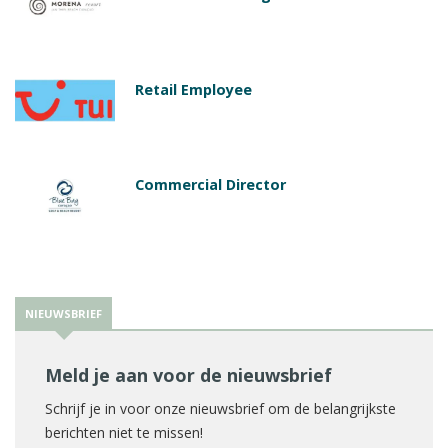
Retail Employee
Commercial Director
NIEUWSBRIEF
Meld je aan voor de nieuwsbrief
Schrijf je in voor onze nieuwsbrief om de belangrijkste
berichten niet te missen!