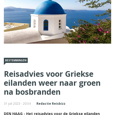
BESTEMMINGEN
Reisadvies voor Griekse
eilanden weer naar groen
na bosbranden
31 juli 2023 - 20:54
Redactie Reisbizz
DEN HAAG - Het reisadvies voor de Griekse eilanden