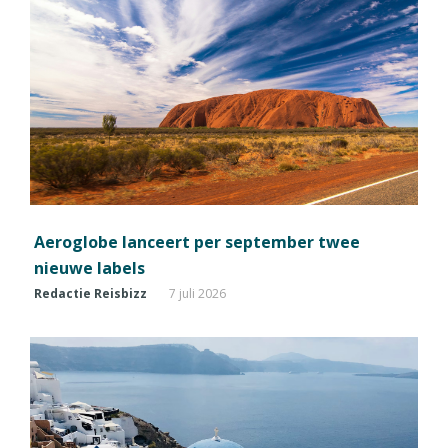
Aeroglobe lanceert per september twee
nieuwe labels
Redactie Reisbizz
7 juli 2026