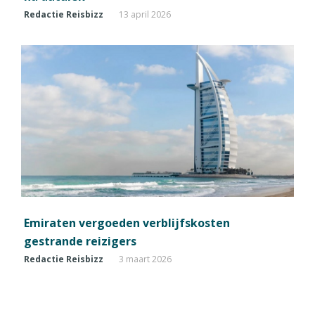
Redactie Reisbizz
13 april 2026
Emiraten vergoeden verblijfskosten
gestrande reizigers
Redactie Reisbizz
3 maart 2026