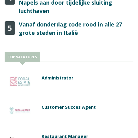
Napels aan door tijdelijke sluiting
luchthaven
Vanaf donderdag code rood in alle 27
5
grote steden in Italië
TOP VACATURES
Administrator
Customer Succes Agent
Restaurant Manager