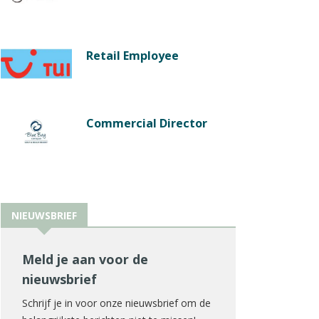
Retail Employee
Commercial Director
NIEUWSBRIEF
Meld je aan voor de
nieuwsbrief
Schrijf je in voor onze nieuwsbrief om de