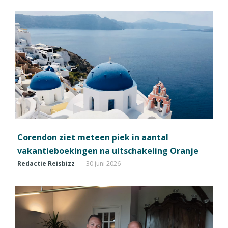
Corendon ziet meteen piek in aantal
vakantieboekingen na uitschakeling Oranje
Redactie Reisbizz
30 juni 2026