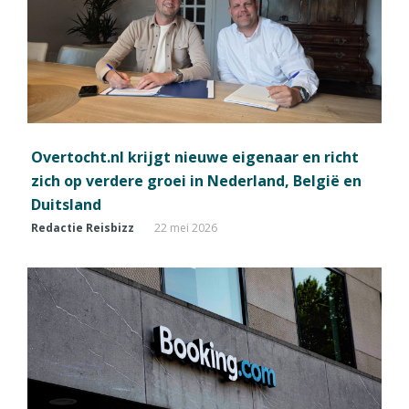
Overtocht.nl krijgt nieuwe eigenaar en richt
zich op verdere groei in Nederland, België en
Duitsland
Redactie Reisbizz
22 mei 2026