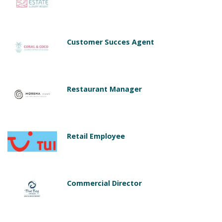
Customer Succes Agent
Restaurant Manager
Retail Employee
Commercial Director