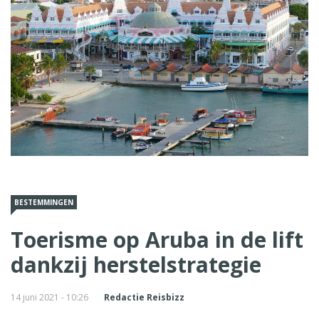
BESTEMMINGEN
Toerisme op Aruba in de lift
dankzij herstelstrategie
14 juni 2021 - 10:26
Redactie Reisbizz