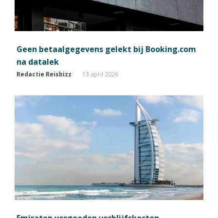
Geen betaalgegevens gelekt bij Booking.com
na datalek
Redactie Reisbizz
13 april 2026