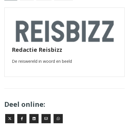
Redactie Reisbizz
De reiswereld in woord en beeld
Deel online: