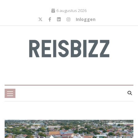
6 augustus 2026
Inloggen