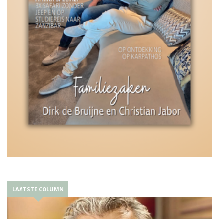
LAATSTE COLUMN