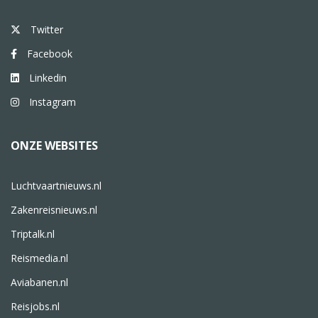
Twitter
Facebook
Linkedin
Instagram
ONZE WEBSITES
Luchtvaartnieuws.nl
Zakenreisnieuws.nl
Triptalk.nl
Reismedia.nl
Aviabanen.nl
Reisjobs.nl