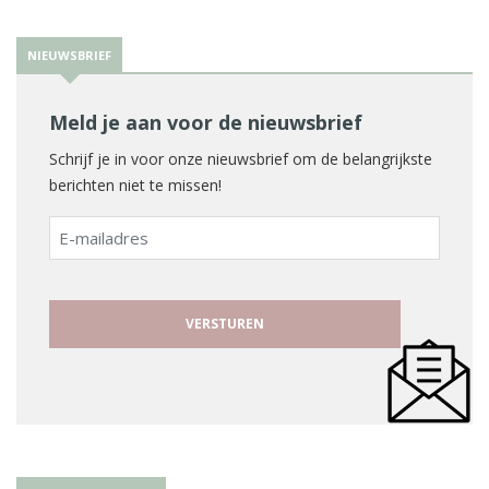
NIEUWSBRIEF
Meld je aan voor de nieuwsbrief
Schrijf je in voor onze nieuwsbrief om de belangrijkste
berichten niet te missen!
E-
mailadres