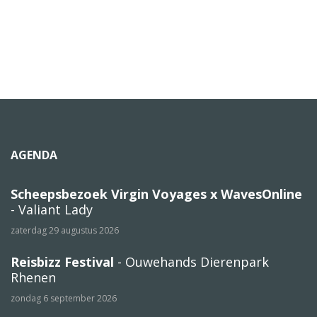
AGENDA
Scheepsbezoek Virgin Voyages x WavesOnline
- Valiant Lady
zaterdag 29 augustus 2026
Reisbizz Festival
- Ouwehands Dierenpark
Rhenen
zondag 6 september 2026