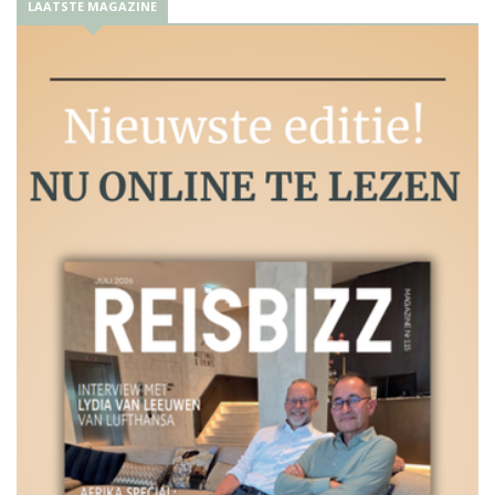
LAATSTE MAGAZINE