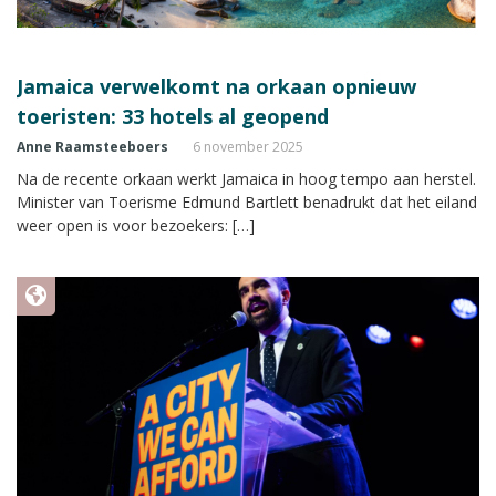
Jamaica verwelkomt na orkaan opnieuw
toeristen: 33 hotels al geopend
Anne Raamsteeboers
6 november 2025
Na de recente orkaan werkt Jamaica in hoog tempo aan herstel.
Minister van Toerisme Edmund Bartlett benadrukt dat het eiland
weer open is voor bezoekers: […]