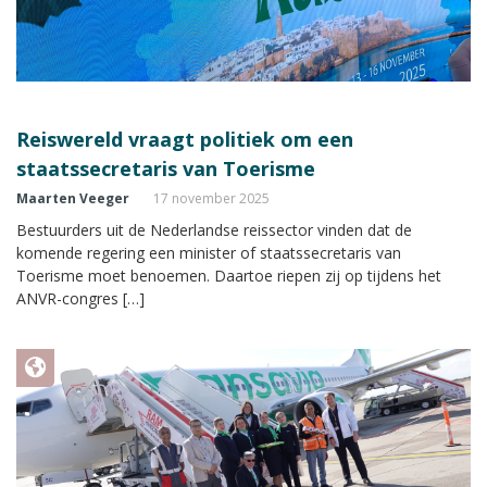
Reiswereld vraagt politiek om een
staatssecretaris van Toerisme
Maarten Veeger
17 november 2025
Bestuurders uit de Nederlandse reissector vinden dat de
komende regering een minister of staatssecretaris van
Toerisme moet benoemen. Daartoe riepen zij op tijdens het
ANVR-congres […]