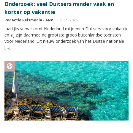
Onderzoek: veel Duitsers minder vaak en
korter op vakantie
Redactie Reismedia - ANP
2 juni 2025
Jaarlijks verwelkomt Nederland miljoenen Duitsers voor vakantie
en zij zijn daarmee de grootste groep buitenlandse toeristen
voor Nederland. Uit nieuw onderzoek van het Duitse nationale
[…]