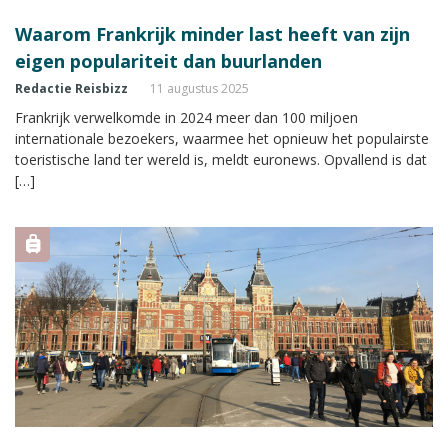
Waarom Frankrijk minder last heeft van zijn
eigen populariteit dan buurlanden
Redactie Reisbizz
11 augustus 2025
Frankrijk verwelkomde in 2024 meer dan 100 miljoen
internationale bezoekers, waarmee het opnieuw het populairste
toeristische land ter wereld is, meldt euronews. Opvallend is dat
[…]