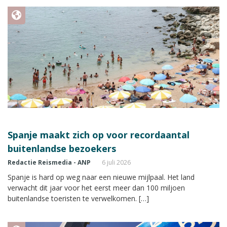
Spanje maakt zich op voor recordaantal
buitenlandse bezoekers
Redactie Reismedia - ANP
6 juli 2026
Spanje is hard op weg naar een nieuwe mijlpaal. Het land
verwacht dit jaar voor het eerst meer dan 100 miljoen
buitenlandse toeristen te verwelkomen. […]