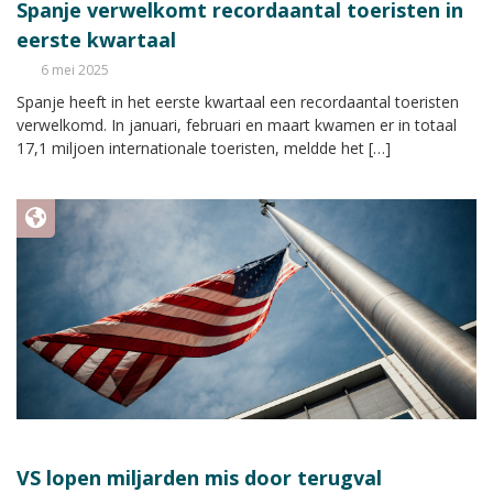
Spanje verwelkomt recordaantal toeristen in
eerste kwartaal
6 mei 2025
Spanje heeft in het eerste kwartaal een recordaantal toeristen
verwelkomd. In januari, februari en maart kwamen er in totaal
17,1 miljoen internationale toeristen, meldde het […]
VS lopen miljarden mis door terugval