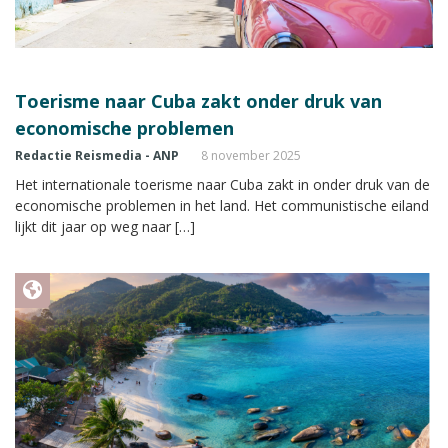
Toerisme naar Cuba zakt onder druk van
economische problemen
Redactie Reismedia - ANP
8 november 2025
Het internationale toerisme naar Cuba zakt in onder druk van de
economische problemen in het land. Het communistische eiland
lijkt dit jaar op weg naar […]