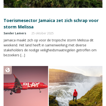
Toerismesector Jamaica zet zich schrap voor
storm Melissa
Sander Lamers
25 oktober 2025
Jamaica maakt zich op voor de tropische storm Melissa dit
weekend. Het land heeft in samenwerking met diverse
stakeholders de nodige veiligheidsmaatregelen getroffen om
bezoekers […]