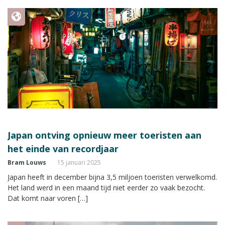
Japan ontving opnieuw meer toeristen aan
het einde van recordjaar
Bram Louws
15 januari 2025
Japan heeft in december bijna 3,5 miljoen toeristen verwelkomd.
Het land werd in een maand tijd niet eerder zo vaak bezocht.
Dat komt naar voren […]