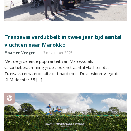
Transavia verdubbelt in twee jaar tijd aantal
vluchten naar Marokko
Maarten Veeger
13 november 2025
Met de groeiende populariteit van Marokko als
vakantiebestemming groeit ook het aantal vluchten dat
Transavia ernaartoe uitvoert hard mee. Deze winter vliegt de
KLM-dochter 55 […]