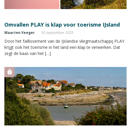
Omvallen PLAY is klap voor toerisme IJsland
Maarten Veeger
30 september 2025
Door het faillissement van de IJslandse vliegmaatschappij PLAY
krijgt ook het toerisme in het land een klap te verwerken. Dat
zegt de baas van het […]