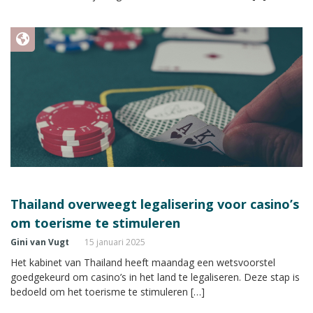
Thailand overweegt legalisering voor casino’s
om toerisme te stimuleren
Gini van Vugt
15 januari 2025
Het kabinet van Thailand heeft maandag een wetsvoorstel
goedgekeurd om casino’s in het land te legaliseren. Deze stap is
bedoeld om het toerisme te stimuleren […]