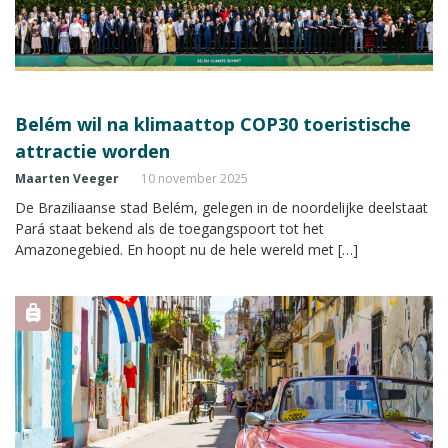
Belém wil na klimaattop COP30 toeristische
attractie worden
Maarten Veeger
10 november 2025
De Braziliaanse stad Belém, gelegen in de noordelijke deelstaat
Pará staat bekend als de toegangspoort tot het
Amazonegebied. En hoopt nu de hele wereld met […]