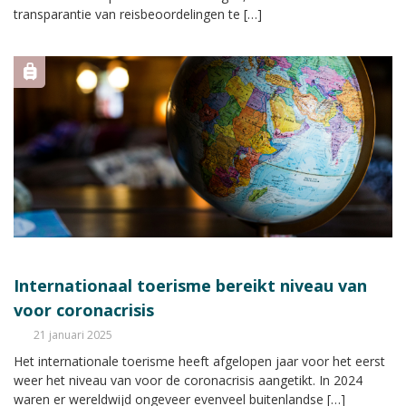
transparantie van reisbeoordelingen te […]
Internationaal toerisme bereikt niveau van
voor coronacrisis
21 januari 2025
Het internationale toerisme heeft afgelopen jaar voor het eerst
weer het niveau van voor de coronacrisis aangetikt. In 2024
waren er wereldwijd ongeveer evenveel buitenlandse […]