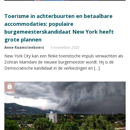
Toerisme in achterbuurten en betaalbare
accommodaties: populaire
burgemeesterskandidaat New York heeft
grote plannen
Anne Raamsteeboers
3 november 2025
New York City kan een flinke toeristische impuls verwachten als
Zohran Mamdani de nieuwe burgemeester wordt. Hij is de
Democratische kandidaat in de verkiezingen en […]