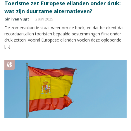
Toerisme zet Europese eilanden onder druk:
wat zijn duurzame alternatieven?
Gini van Vugt
2 juni 2025
De zomervakantie staat weer om de hoek, en dat betekent dat
recordaantallen toeristen bepaalde bestemmingen flink onder
druk zetten. Vooral Europese eilanden voelen deze oplopende
[…]