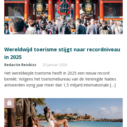
Wereldwijd toerisme stijgt naar recordniveau
in 2025
Redactie Reisbizz
20 januari 2026
Het wereldwijde toerisme heeft in 2025 een nieuw record
bereikt. Volgens het toerismebureau van de Verenigde Naties
arriveerden vorig jaar meer dan 1,5 miljard internationale […]