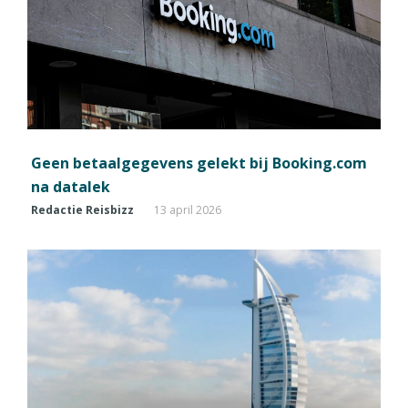
Geen betaalgegevens gelekt bij Booking.com
na datalek
Redactie Reisbizz
13 april 2026