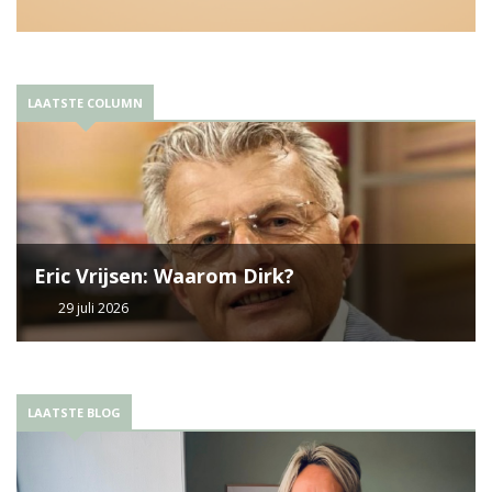
LAATSTE COLUMN
Eric Vrijsen: Waarom Dirk?
29 juli 2026
LAATSTE BLOG