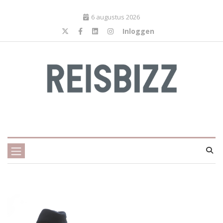
6 augustus 2026
Inloggen