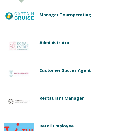
Manager Touroperating
Administrator
Customer Succes Agent
Restaurant Manager
Retail Employee