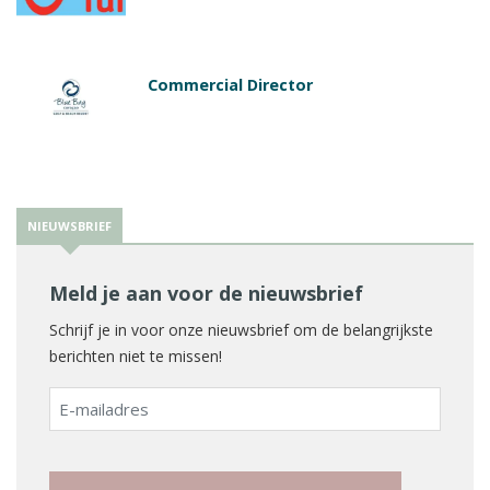
Commercial Director
NIEUWSBRIEF
Meld je aan voor de nieuwsbrief
Schrijf je in voor onze nieuwsbrief om de belangrijkste
berichten niet te missen!
E-
mailadres