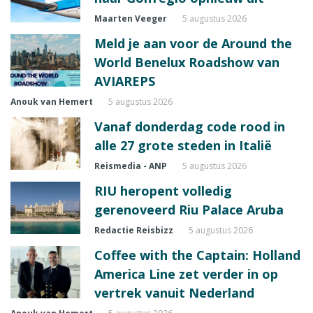
Maarten Veeger
5 augustus 2026
Meld je aan voor de Around the
World Benelux Roadshow van
AVIAREPS
Anouk van Hemert
5 augustus 2026
Vanaf donderdag code rood in
alle 27 grote steden in Italië
Reismedia - ANP
5 augustus 2026
RIU heropent volledig
gerenoveerd Riu Palace Aruba
Redactie Reisbizz
5 augustus 2026
Coffee with the Captain: Holland
America Line zet verder in op
vertrek vanuit Nederland