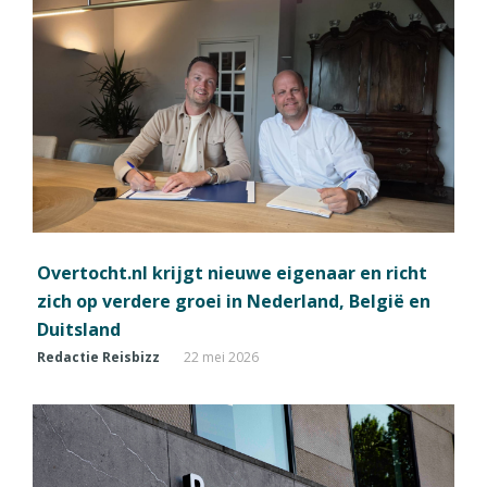
Overtocht.nl krijgt nieuwe eigenaar en richt
zich op verdere groei in Nederland, België en
Duitsland
Redactie Reisbizz
22 mei 2026