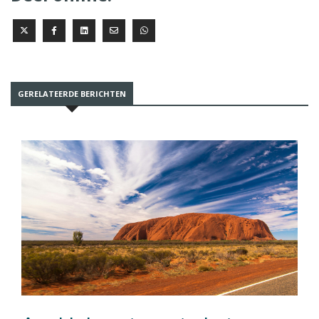
GERELATEERDE BERICHTEN