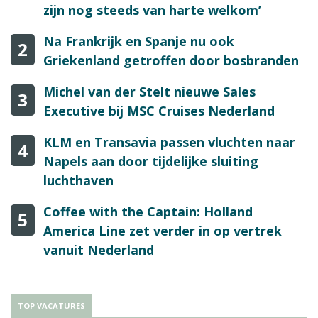
zijn nog steeds van harte welkom’
Na Frankrijk en Spanje nu ook
2
Griekenland getroffen door bosbranden
Michel van der Stelt nieuwe Sales
3
Executive bij MSC Cruises Nederland
KLM en Transavia passen vluchten naar
4
Napels aan door tijdelijke sluiting
luchthaven
Coffee with the Captain: Holland
5
America Line zet verder in op vertrek
vanuit Nederland
TOP VACATURES