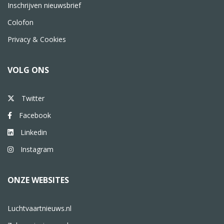
Inschrijven nieuwsbrief
Colofon
Privacy & Cookies
VOLG ONS
Twitter
Facebook
Linkedin
Instagram
ONZE WEBSITES
Luchtvaartnieuws.nl