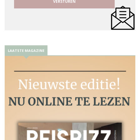
LAATSTE MAGAZINE