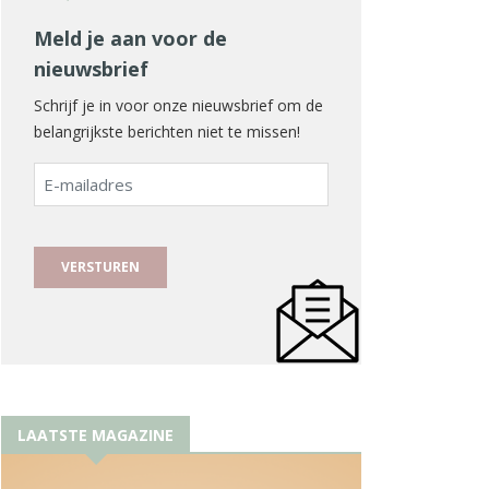
Meld je aan voor de
nieuwsbrief
Schrijf je in voor onze nieuwsbrief om de
belangrijkste berichten niet te missen!
E-
mailadres
LAATSTE MAGAZINE