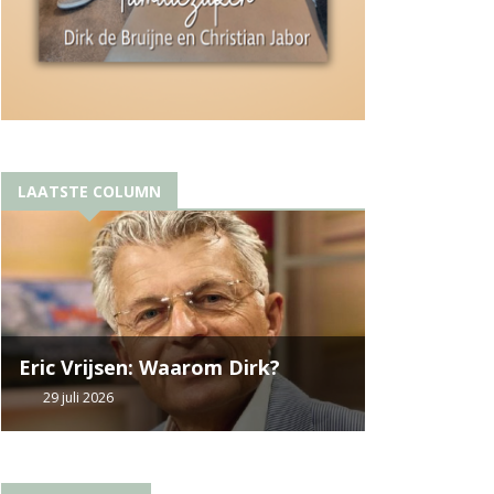
LAATSTE COLUMN
Eric Vrijsen: Waarom Dirk?
29 juli 2026