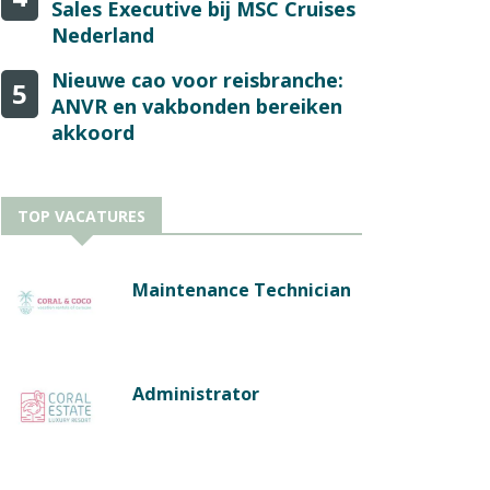
Sales Executive bij MSC Cruises
Nederland
Nieuwe cao voor reisbranche:
5
ANVR en vakbonden bereiken
akkoord
TOP VACATURES
Maintenance Technician
Administrator