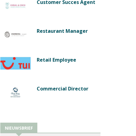
Customer Succes Agent
Restaurant Manager
Retail Employee
Commercial Director
NIEUWSBRIEF