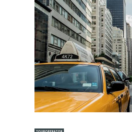
TOUROPERATOR