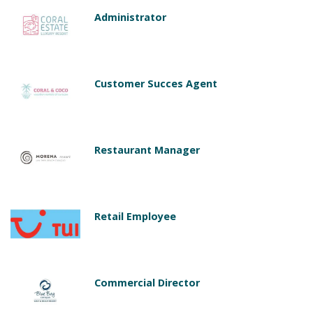
Administrator
Customer Succes Agent
Restaurant Manager
Retail Employee
Commercial Director