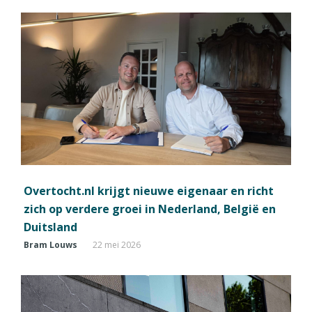
Overtocht.nl krijgt nieuwe eigenaar en richt
zich op verdere groei in Nederland, België en
Duitsland
Bram Louws
22 mei 2026