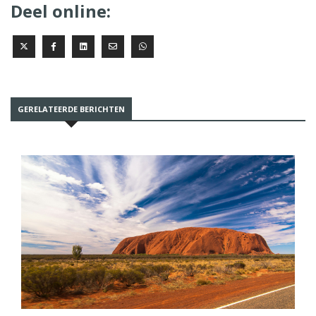
Deel online:
GERELATEERDE BERICHTEN