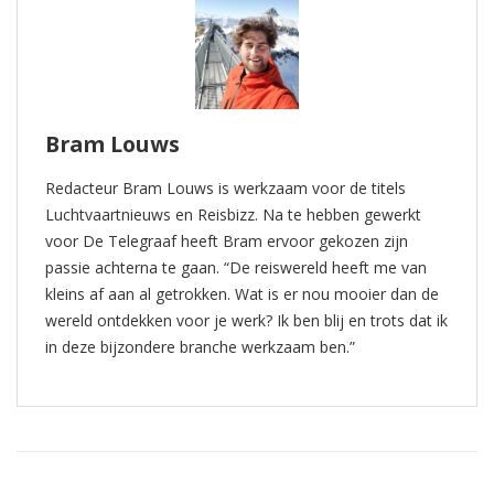
Bram Louws
Redacteur Bram Louws is werkzaam voor de titels
Luchtvaartnieuws en Reisbizz. Na te hebben gewerkt
voor De Telegraaf heeft Bram ervoor gekozen zijn
passie achterna te gaan. “De reiswereld heeft me van
kleins af aan al getrokken. Wat is er nou mooier dan de
wereld ontdekken voor je werk? Ik ben blij en trots dat ik
in deze bijzondere branche werkzaam ben.”