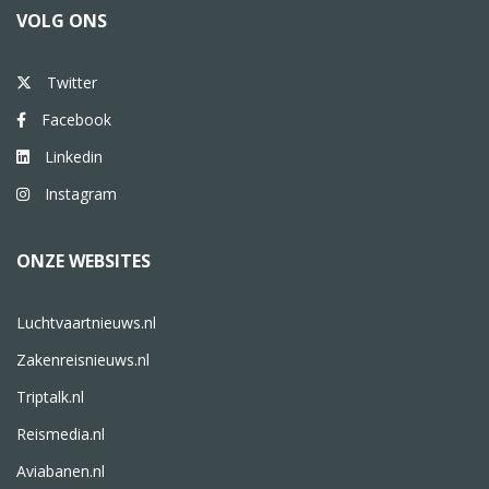
VOLG ONS
Twitter
Facebook
Linkedin
Instagram
ONZE WEBSITES
Luchtvaartnieuws.nl
Zakenreisnieuws.nl
Triptalk.nl
Reismedia.nl
Aviabanen.nl