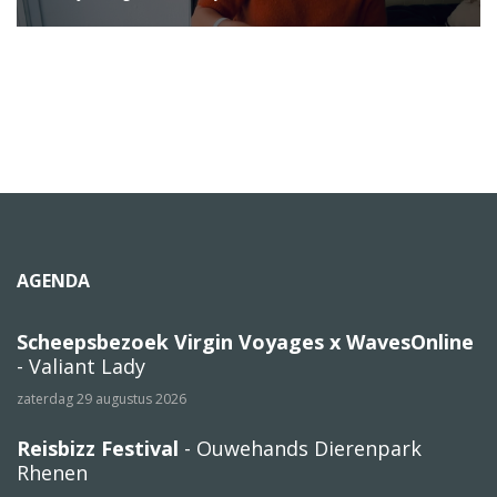
AGENDA
Scheepsbezoek Virgin Voyages x WavesOnline
- Valiant Lady
zaterdag 29 augustus 2026
Reisbizz Festival
- Ouwehands Dierenpark
Rhenen