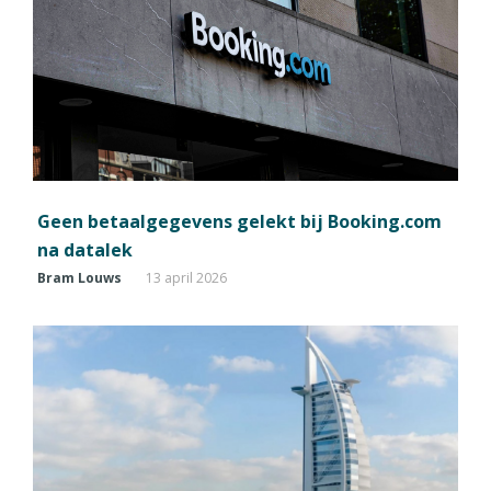
Geen betaalgegevens gelekt bij Booking.com
na datalek
Bram Louws
13 april 2026