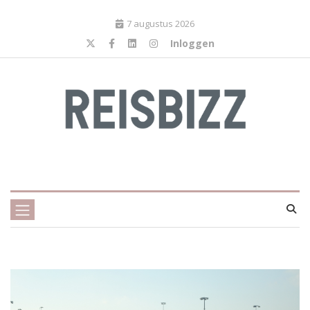
7 augustus 2026
Inloggen