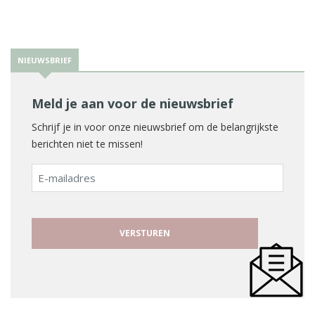
NIEUWSBRIEF
Meld je aan voor de nieuwsbrief
Schrijf je in voor onze nieuwsbrief om de belangrijkste
berichten niet te missen!
E-
mailadres