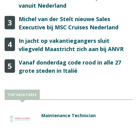
vanuit Nederland
Michel van der Stelt nieuwe Sales
3
Executive bij MSC Cruises Nederland
In jacht op vakantiegangers sluit
4
vliegveld Maastricht zich aan bij ANVR
Vanaf donderdag code rood in alle 27
5
grote steden in Italië
TOP VACATURES
Maintenance Technician