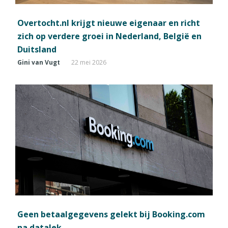
Overtocht.nl krijgt nieuwe eigenaar en richt
zich op verdere groei in Nederland, België en
Duitsland
Gini van Vugt
22 mei 2026
Geen betaalgegevens gelekt bij Booking.com
na datalek