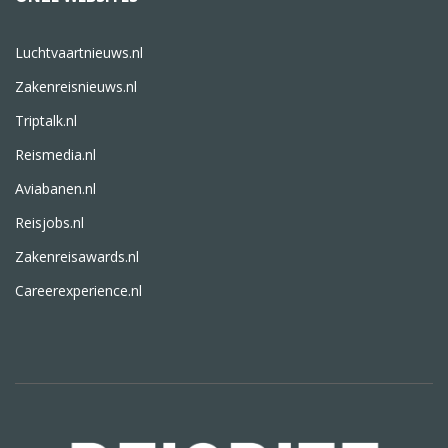
Luchtvaartnieuws.nl
Zakenreisnieuws.nl
Triptalk.nl
Reismedia.nl
Aviabanen.nl
Reisjobs.nl
Zakenreisawards.nl
Careerexperience.nl