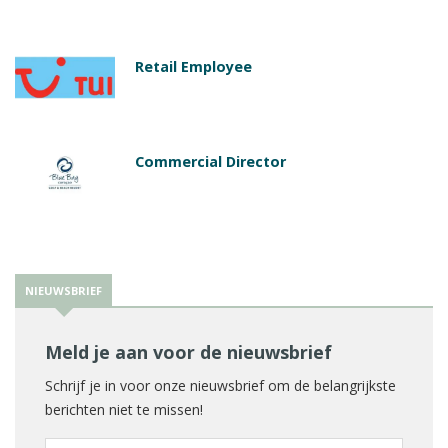
Retail Employee
Commercial Director
NIEUWSBRIEF
Meld je aan voor de nieuwsbrief
Schrijf je in voor onze nieuwsbrief om de belangrijkste
berichten niet te missen!