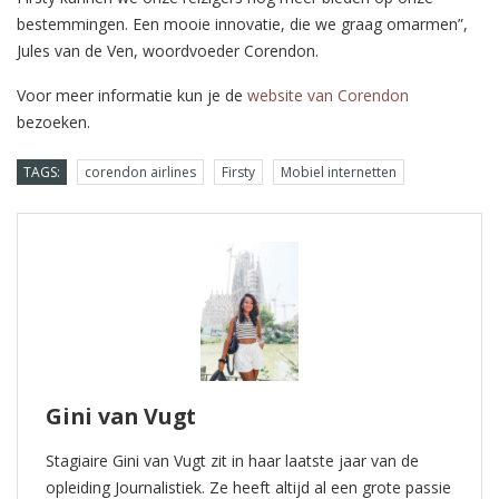
bestemmingen. Een mooie innovatie, die we graag omarmen”,
Jules van de Ven, woordvoeder Corendon.
Voor meer informatie kun je de
website van Corendon
bezoeken.
TAGS:
corendon airlines
Firsty
Mobiel internetten
Gini van Vugt
Stagiaire Gini van Vugt zit in haar laatste jaar van de
opleiding Journalistiek. Ze heeft altijd al een grote passie