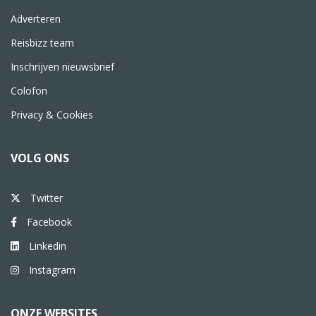
Adverteren
Reisbizz team
Inschrijven nieuwsbrief
Colofon
Privacy & Cookies
VOLG ONS
Twitter
Facebook
Linkedin
Instagram
ONZE WEBSITES