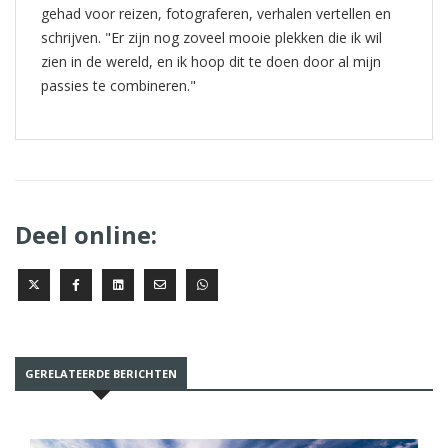
gehad voor reizen, fotograferen, verhalen vertellen en
schrijven. "Er zijn nog zoveel mooie plekken die ik wil
zien in de wereld, en ik hoop dit te doen door al mijn
passies te combineren."
Deel online:
GERELATEERDE BERICHTEN