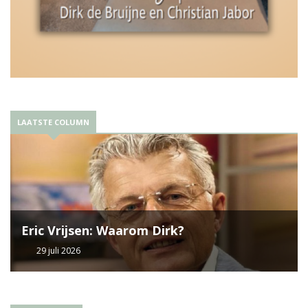
LAATSTE COLUMN
Eric Vrijsen: Waarom Dirk?
29 juli 2026