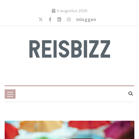
6 augustus 2026
Inloggen