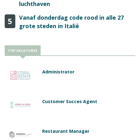
luchthaven
Vanaf donderdag code rood in alle 27
5
grote steden in Italië
TOP VACATURES
Administrator
Customer Succes Agent
Restaurant Manager