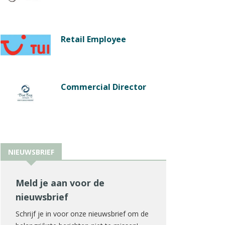
Retail Employee
Commercial Director
NIEUWSBRIEF
Meld je aan voor de
nieuwsbrief
Schrijf je in voor onze nieuwsbrief om de