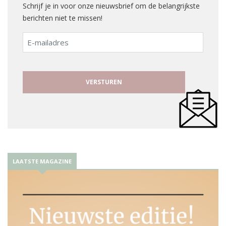
Schrijf je in voor onze nieuwsbrief om de belangrijkste
berichten niet te missen!
E-
mailadres
LAATSTE MAGAZINE