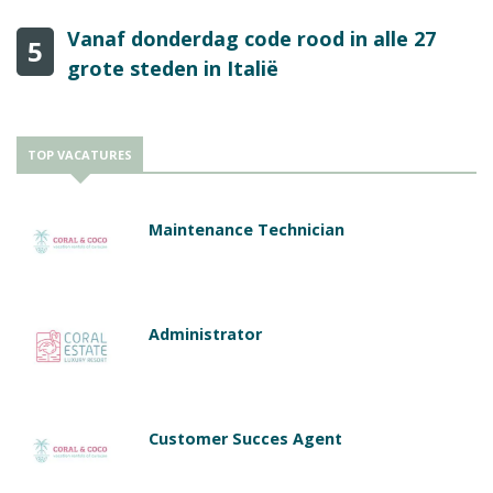
Vanaf donderdag code rood in alle 27
5
grote steden in Italië
TOP VACATURES
Maintenance Technician
Administrator
Customer Succes Agent