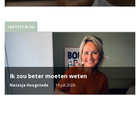
LAATSTE BLOG
Ik zou beter moeten weten
Natasja Hoogstede
19 juli 2026