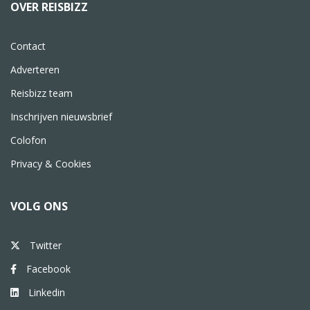
OVER REISBIZZ
Contact
Adverteren
Reisbizz team
Inschrijven nieuwsbrief
Colofon
Privacy & Cookies
VOLG ONS
Twitter
Facebook
Linkedin