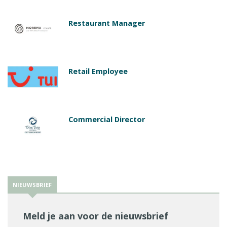
Restaurant Manager
Retail Employee
Commercial Director
NIEUWSBRIEF
Meld je aan voor de nieuwsbrief