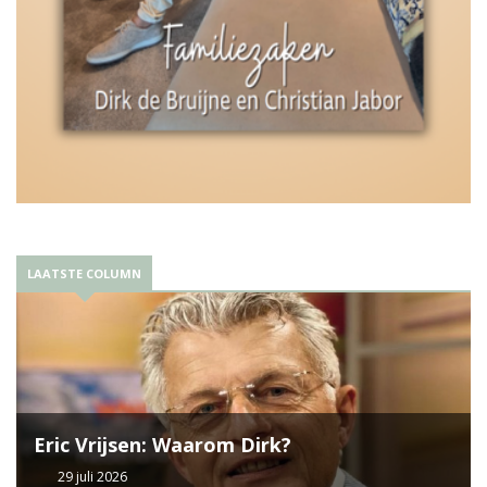
LAATSTE COLUMN
Eric Vrijsen: Waarom Dirk?
29 juli 2026