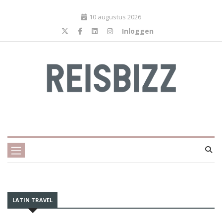
10 augustus 2026
Inloggen
LATIN TRAVEL