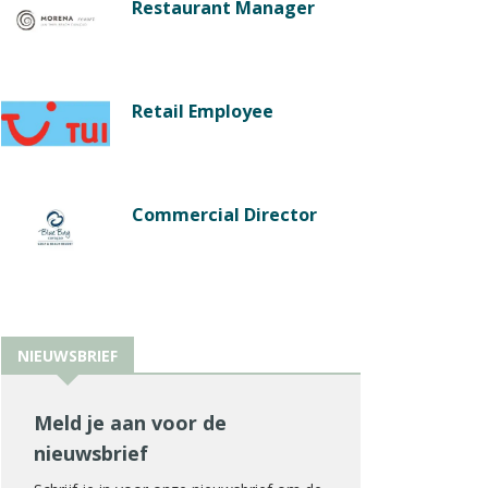
Restaurant Manager
Retail Employee
Commercial Director
NIEUWSBRIEF
Meld je aan voor de
nieuwsbrief