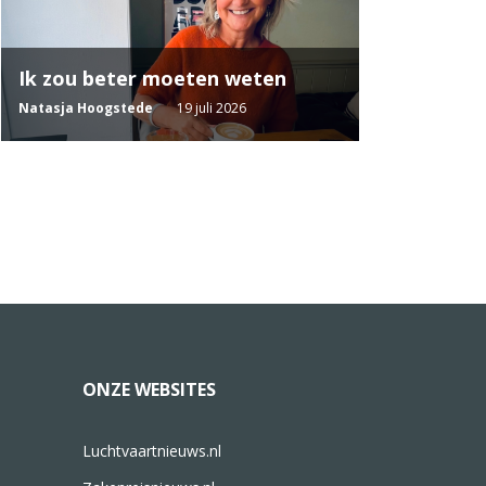
Ik zou beter moeten weten
Natasja Hoogstede
19 juli 2026
ONZE WEBSITES
Luchtvaartnieuws.nl