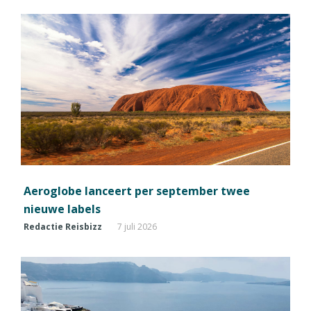
Aeroglobe lanceert per september twee
nieuwe labels
Redactie Reisbizz
7 juli 2026