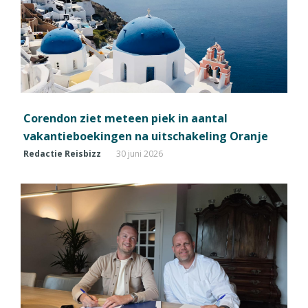
Corendon ziet meteen piek in aantal
vakantieboekingen na uitschakeling Oranje
Redactie Reisbizz
30 juni 2026