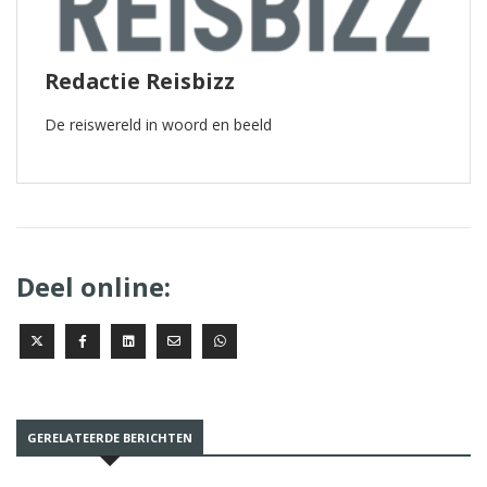
Redactie Reisbizz
De reiswereld in woord en beeld
Deel online:
GERELATEERDE BERICHTEN