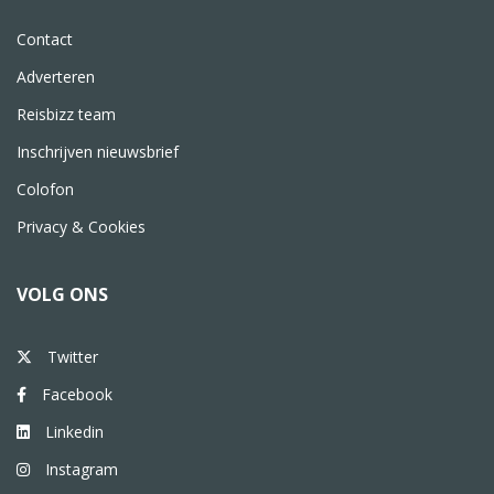
Contact
Adverteren
Reisbizz team
Inschrijven nieuwsbrief
Colofon
Privacy & Cookies
VOLG ONS
Twitter
Facebook
Linkedin
Instagram