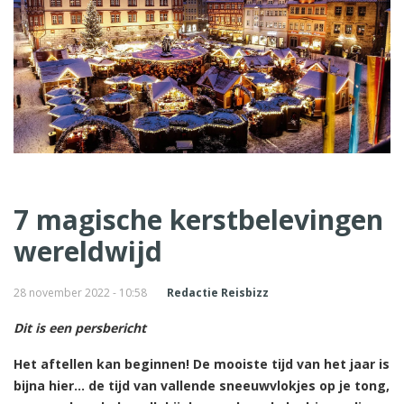
7 magische kerstbelevingen
wereldwijd
28 november 2022 - 10:58
Redactie Reisbizz
Dit is een persbericht
Het aftellen kan beginnen! De mooiste tijd van het jaar is
bijna hier… de tijd van vallende sneeuwvlokjes op je tong,