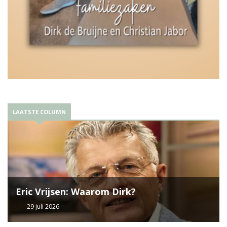
LAATSTE COLUMN
Eric Vrijsen: Waarom Dirk?
29 juli 2026