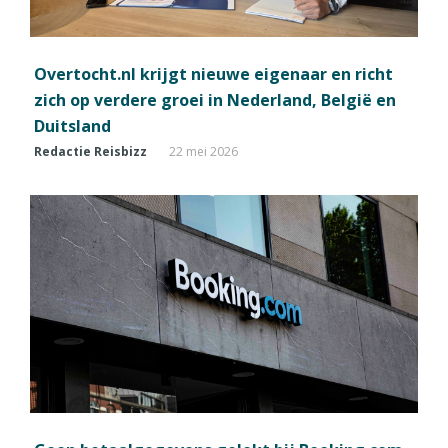
Overtocht.nl krijgt nieuwe eigenaar en richt
zich op verdere groei in Nederland, België en
Duitsland
Redactie Reisbizz
22 mei 2026