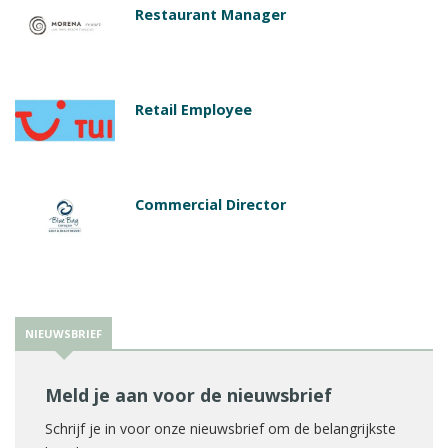
Restaurant Manager
Retail Employee
Commercial Director
NIEUWSBRIEF
Meld je aan voor de nieuwsbrief
Schrijf je in voor onze nieuwsbrief om de belangrijkste