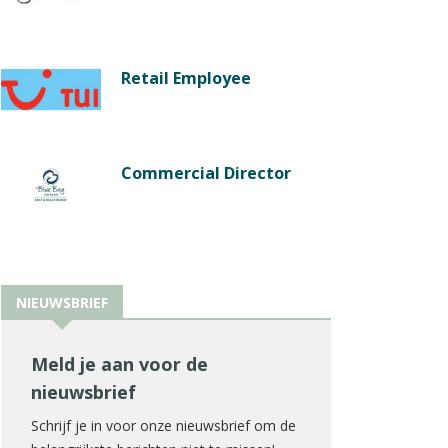
Retail Employee
Commercial Director
NIEUWSBRIEF
Meld je aan voor de
nieuwsbrief
Schrijf je in voor onze nieuwsbrief om de