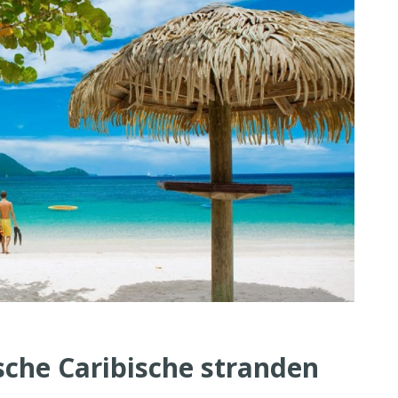
sche Caribische stranden