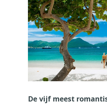
De vijf meest romanti