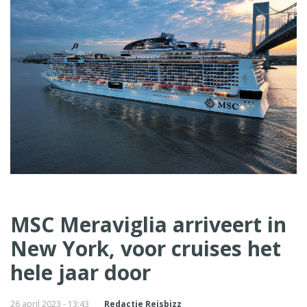
MSC Meraviglia arriveert in
New York, voor cruises het
hele jaar door
26 april 2023 - 13:43
Redactie Reisbizz