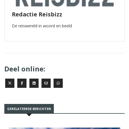
Redactie Reisbizz
De reiswereld in woord en beeld
Deel online:
GERELATEERDE BERICHTEN