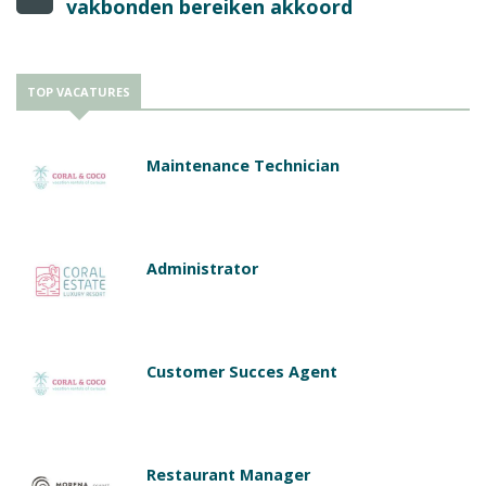
vakbonden bereiken akkoord
TOP VACATURES
Maintenance Technician
Administrator
Customer Succes Agent
Restaurant Manager