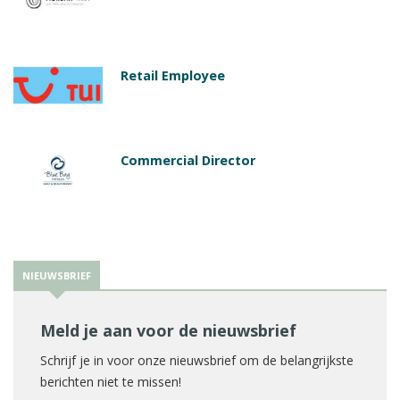
Retail Employee
Commercial Director
NIEUWSBRIEF
Meld je aan voor de nieuwsbrief
Schrijf je in voor onze nieuwsbrief om de belangrijkste
berichten niet te missen!