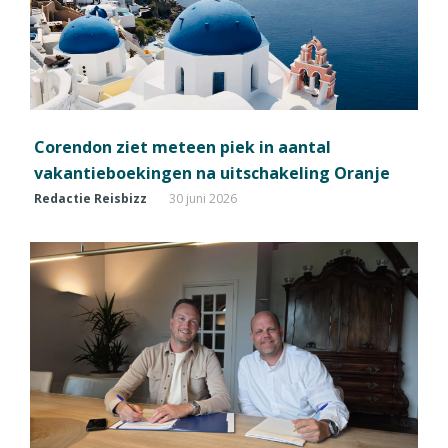
Corendon ziet meteen piek in aantal
vakantieboekingen na uitschakeling Oranje
Redactie Reisbizz
30 juni 2026