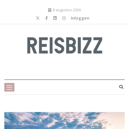
8 augustus 2026
Inloggen