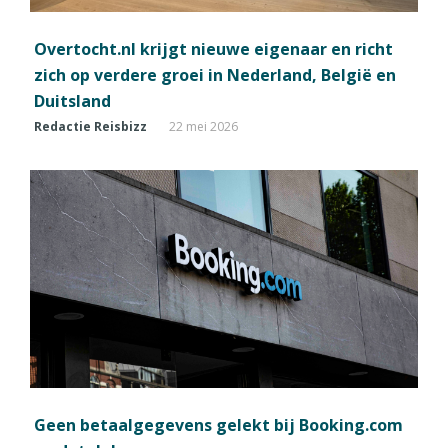
Overtocht.nl krijgt nieuwe eigenaar en richt
zich op verdere groei in Nederland, België en
Duitsland
Redactie Reisbizz
22 mei 2026
Geen betaalgegevens gelekt bij Booking.com