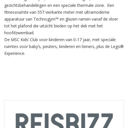
gezichtsbehandelingen en een speciale thermale zone. Een
fitnessruimte van 557 vierkante meter met ultramoderne
apparatuur van Technogym™ en glazen ramen vanaf de vloer
tot het plafond die uitzicht bieden op het dek met het
hoofdzwembad.
De MSC Kids’ Club voor kinderen van 0-17 jaar, met speciale
ruimtes voor baby’s, peuters, kinderen en tieners, plus de Lego®
Experience.