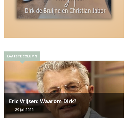
LAATSTE COLUMN
Eric Vrijsen: Waarom Dirk?
29 juli 2026