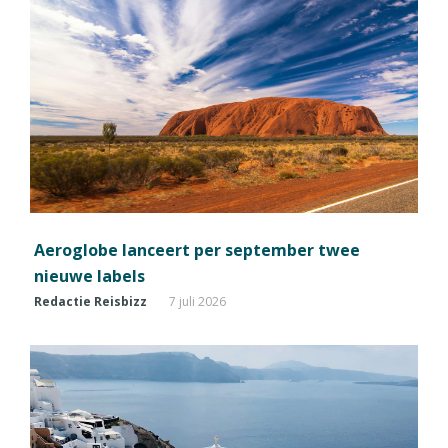
Aeroglobe lanceert per september twee
nieuwe labels
Redactie Reisbizz
7 juli 2026