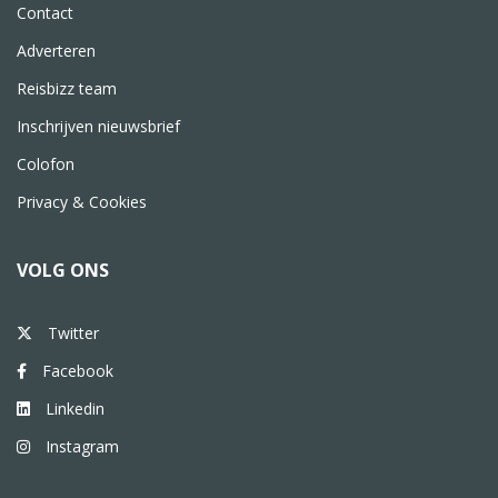
Contact
Adverteren
Reisbizz team
Inschrijven nieuwsbrief
Colofon
Privacy & Cookies
VOLG ONS
Twitter
Facebook
Linkedin
Instagram