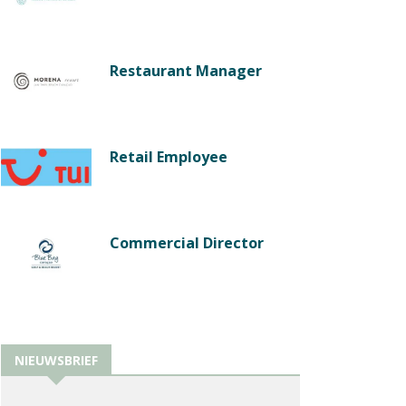
Restaurant Manager
Retail Employee
Commercial Director
NIEUWSBRIEF