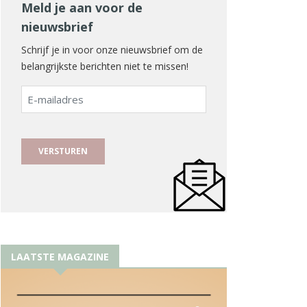
Meld je aan voor de
nieuwsbrief
Schrijf je in voor onze nieuwsbrief om de
belangrijkste berichten niet te missen!
E-
mailadres
LAATSTE MAGAZINE