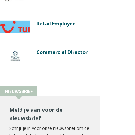
Retail Employee
Commercial Director
NIEUWSBRIEF
Meld je aan voor de
nieuwsbrief
Schrijf je in voor onze nieuwsbrief om de