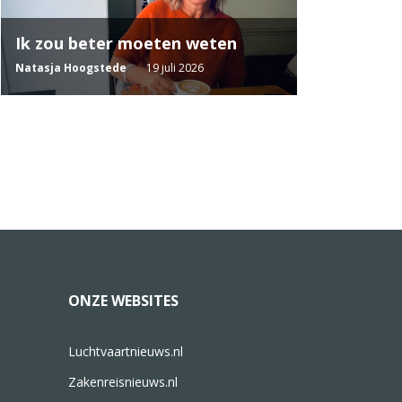
Ik zou beter moeten weten
Natasja Hoogstede
19 juli 2026
ONZE WEBSITES
Luchtvaartnieuws.nl
Zakenreisnieuws.nl