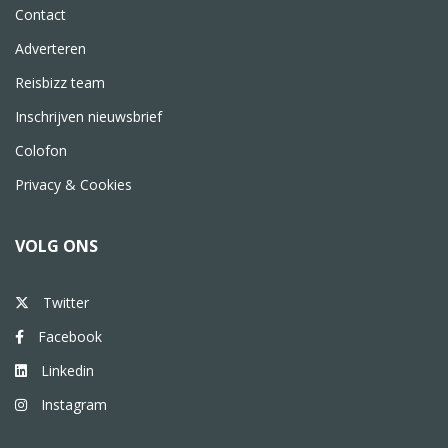
Contact
Adverteren
Reisbizz team
Inschrijven nieuwsbrief
Colofon
Privacy & Cookies
VOLG ONS
Twitter
Facebook
Linkedin
Instagram