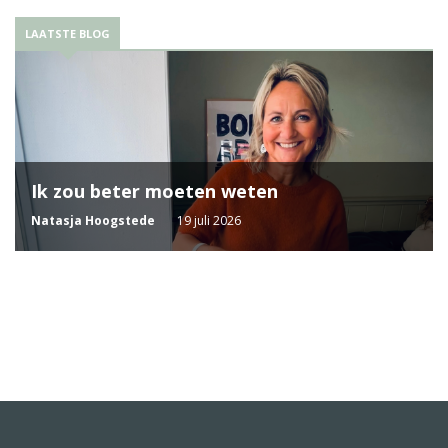
LAATSTE BLOG
Ik zou beter moeten weten
Natasja Hoogstede
19 juli 2026