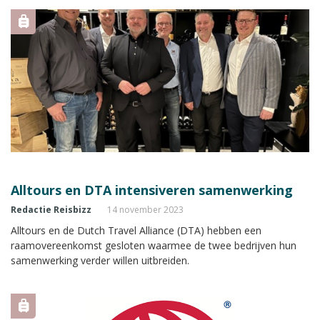
Alltours en DTA intensiveren samenwerking
Redactie Reisbizz
14 november 2023
Alltours en de Dutch Travel Alliance (DTA) hebben een
raamovereenkomst gesloten waarmee de twee bedrijven hun
samenwerking verder willen uitbreiden.