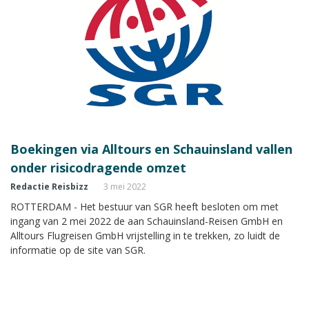
Boekingen via Alltours en Schauinsland vallen
onder risicodragende omzet
Redactie Reisbizz
3 mei 2022
ROTTERDAM - Het bestuur van SGR heeft besloten om met
ingang van 2 mei 2022 de aan Schauinsland-Reisen GmbH en
Alltours Flugreisen GmbH vrijstelling in te trekken, zo luidt de
informatie op de site van SGR.