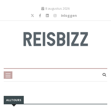
8 augustus 2026
Inloggen
ALLTOURS