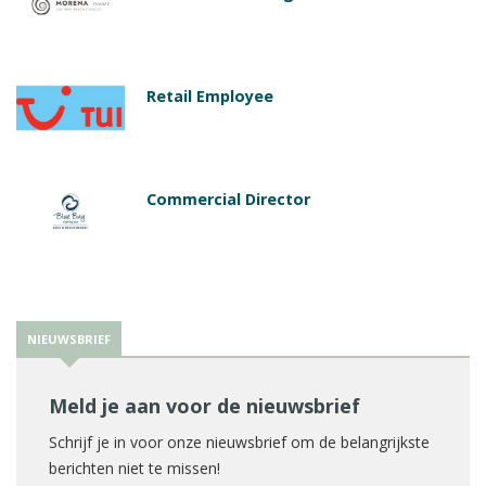
Retail Employee
Commercial Director
NIEUWSBRIEF
Meld je aan voor de nieuwsbrief
Schrijf je in voor onze nieuwsbrief om de belangrijkste
berichten niet te missen!