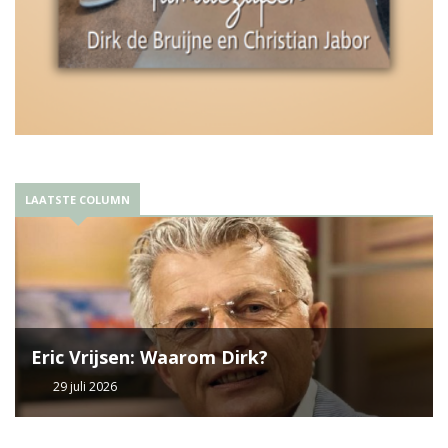
LAATSTE COLUMN
Eric Vrijsen: Waarom Dirk?
29 juli 2026