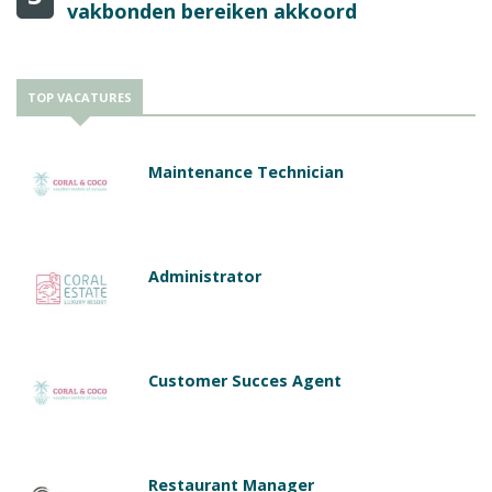
vakbonden bereiken akkoord
TOP VACATURES
Maintenance Technician
Administrator
Customer Succes Agent
Restaurant Manager