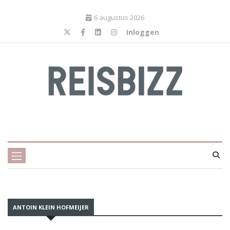
6 augustus 2026
Inloggen
ANTOIN KLEIN HOFMEIJER