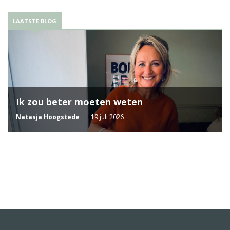
LAATSTE BLOG
Ik zou beter moeten weten
Natasja Hoogstede
19 juli 2026