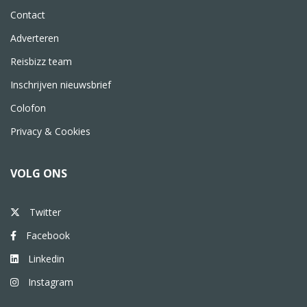
Contact
Adverteren
Reisbizz team
Inschrijven nieuwsbrief
Colofon
Privacy & Cookies
VOLG ONS
Twitter
Facebook
Linkedin
Instagram