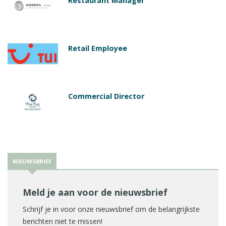
Restaurant Manager
Retail Employee
Commercial Director
NIEUWSBRIEF
Meld je aan voor de nieuwsbrief
Schrijf je in voor onze nieuwsbrief om de belangrijkste
berichten niet te missen!