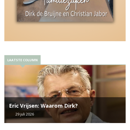
LAATSTE COLUMN
Eric Vrijsen: Waarom Dirk?
29 juli 2026