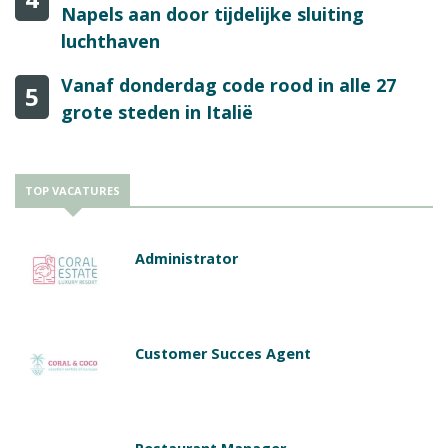
Napels aan door tijdelijke sluiting
luchthaven
Vanaf donderdag code rood in alle 27
5
grote steden in Italië
TOP VACATURES
Administrator
Customer Succes Agent