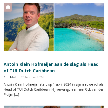
Antoin Klein Hofmeijer aan de slag als Head
of TUI Dutch Caribbean
Bibi Mol
20 februari 2024
Antoin Klein Hofmeijer start op 1 april 2024 in zijn nieuwe rol als
Head of TUI Dutch Caribbean. Hij vervangt hiermee Rick van der
Pluijm […]