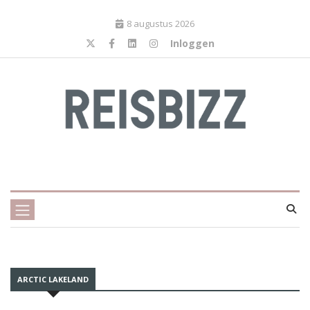
8 augustus 2026
Inloggen
ARCTIC LAKELAND