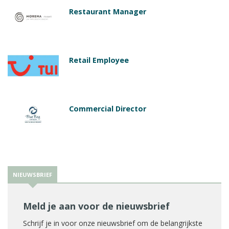
Restaurant Manager
Retail Employee
Commercial Director
NIEUWSBRIEF
Meld je aan voor de nieuwsbrief
Schrijf je in voor onze nieuwsbrief om de belangrijkste