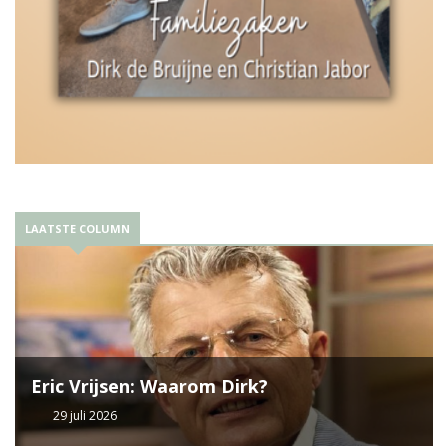
LAATSTE COLUMN
Eric Vrijsen: Waarom Dirk?
29 juli 2026