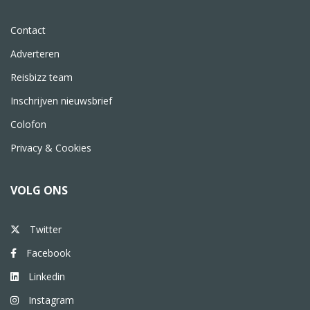
Contact
Adverteren
Reisbizz team
Inschrijven nieuwsbrief
Colofon
Privacy & Cookies
VOLG ONS
Twitter
Facebook
Linkedin
Instagram