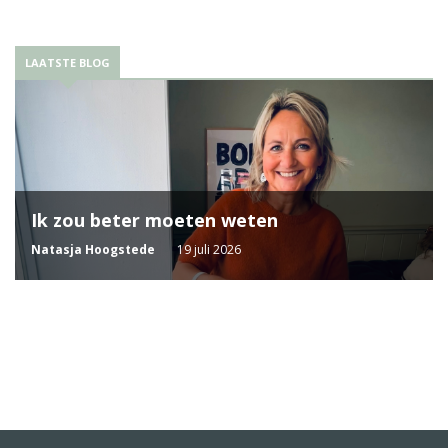
LAATSTE BLOG
Ik zou beter moeten weten
Natasja Hoogstede
19 juli 2026