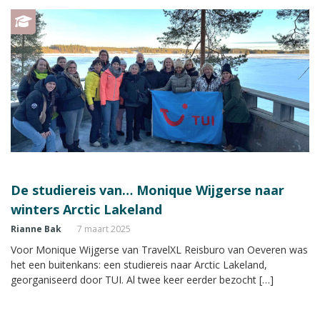
De studiereis van… Monique Wijgerse naar
winters Arctic Lakeland
Rianne Bak
7 maart 2025
Voor Monique Wijgerse van TravelXL Reisburo van Oeveren was
het een buitenkans: een studiereis naar Arctic Lakeland,
georganiseerd door TUI. Al twee keer eerder bezocht […]