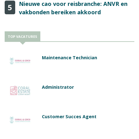
Nieuwe cao voor reisbranche: ANVR en
5
vakbonden bereiken akkoord
TOP VACATURES
Maintenance Technician
Administrator
Customer Succes Agent