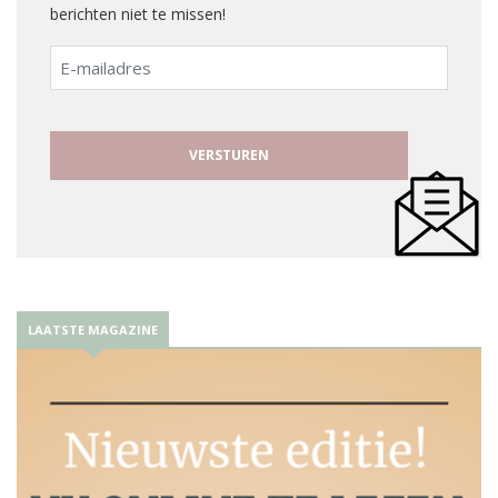
berichten niet te missen!
E-
mailadres
LAATSTE MAGAZINE