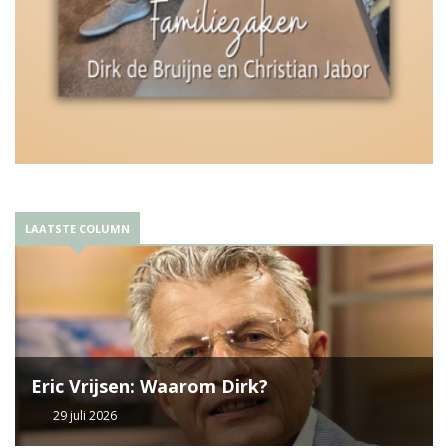
LAATSTE COLUMN
Eric Vrijsen: Waarom Dirk?
29 juli 2026