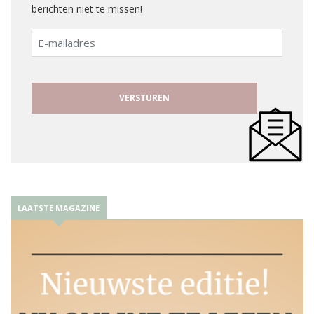
berichten niet te missen!
E-
mailadres
LAATSTE MAGAZINE