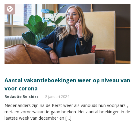
Aantal vakantieboekingen weer op niveau van
voor corona
Redactie Reisbizz
8 januari 2024
Nederlanders zijn na de Kerst weer als vanouds hun voorjaars-,
mei- en zomervakantie gaan boeken. Het aantal boekingen in de
laatste week van december en […]