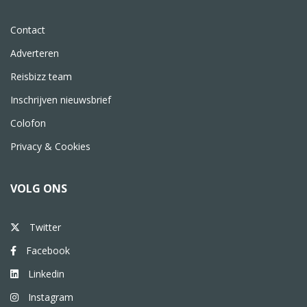
Contact
Adverteren
Reisbizz team
Inschrijven nieuwsbrief
Colofon
Privacy & Cookies
VOLG ONS
Twitter
Facebook
Linkedin
Instagram