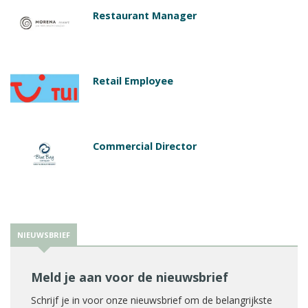
Restaurant Manager
Retail Employee
Commercial Director
NIEUWSBRIEF
Meld je aan voor de nieuwsbrief
Schrijf je in voor onze nieuwsbrief om de belangrijkste