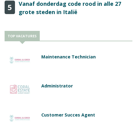
Vanaf donderdag code rood in alle 27
5
grote steden in Italië
TOP VACATURES
Maintenance Technician
Administrator
Customer Succes Agent