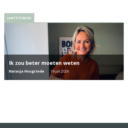
LAATSTE BLOG
Ik zou beter moeten weten
Natasja Hoogstede
19 juli 2026