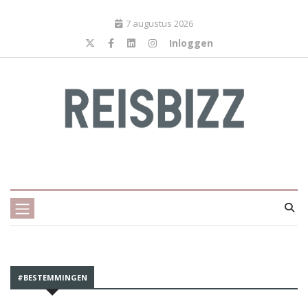
7 augustus 2026
Inloggen
#BESTEMMINGEN