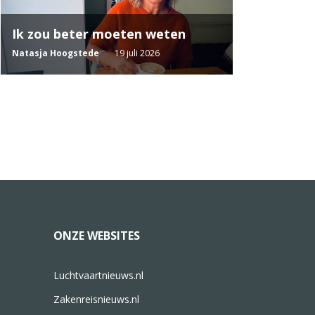
Ik zou beter moeten weten
Natasja Hoogstede
19 juli 2026
ONZE WEBSITES
Luchtvaartnieuws.nl
Zakenreisnieuws.nl