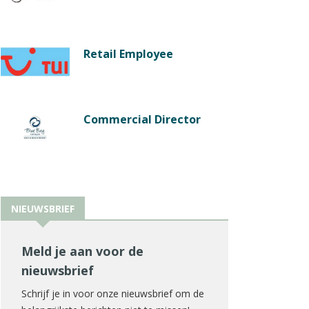
Retail Employee
Commercial Director
NIEUWSBRIEF
Meld je aan voor de
nieuwsbrief
Schrijf je in voor onze nieuwsbrief om de