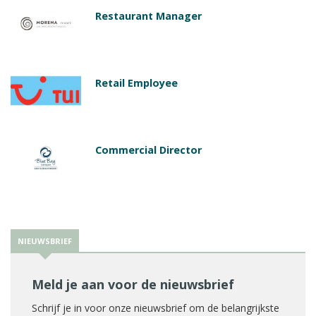
Restaurant Manager
Retail Employee
Commercial Director
NIEUWSBRIEF
Meld je aan voor de nieuwsbrief
Schrijf je in voor onze nieuwsbrief om de belangrijkste