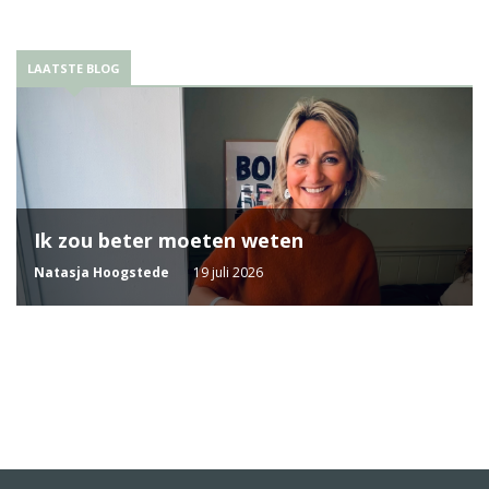
LAATSTE BLOG
Ik zou beter moeten weten
Natasja Hoogstede
19 juli 2026