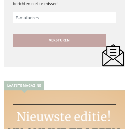
berichten niet te missen!
E-
mailadres
LAATSTE MAGAZINE