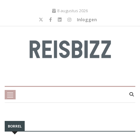
8 augustus 2026
Inloggen
BORREL