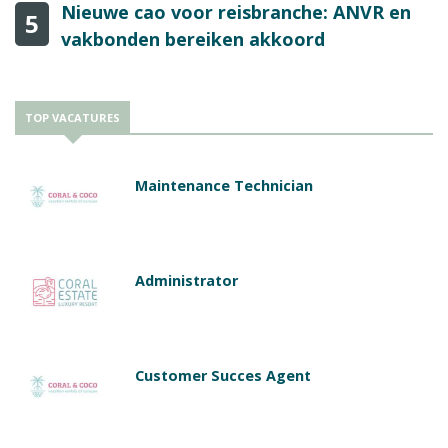
Nieuwe cao voor reisbranche: ANVR en
5
vakbonden bereiken akkoord
TOP VACATURES
Maintenance Technician
Administrator
Customer Succes Agent