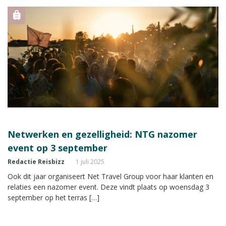
Netwerken en gezelligheid: NTG nazomer
event op 3 september
Redactie Reisbizz
1 juli 2025
Ook dit jaar organiseert Net Travel Group voor haar klanten en
relaties een nazomer event. Deze vindt plaats op woensdag 3
september op het terras […]