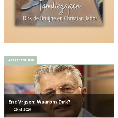
LAATSTE COLUMN
Eric Vrijsen: Waarom Dirk?
29 juli 2026