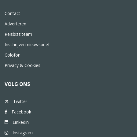
Contact
Adverteren
Reisbizz team
Inschrijven nieuwsbrief
Colofon
Privacy & Cookies
VOLG ONS
Twitter
Facebook
Linkedin
Instagram