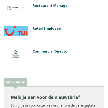
Restaurant Manager
Retail Employee
Commercial Director
NIEUWSBRIEF
Meld je aan voor de nieuwsbrief
Schrijf je in voor onze nieuwsbrief om de belangrijkste