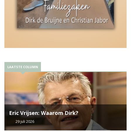
LAATSTE COLUMN
Eric Vrijsen: Waarom Dirk?
29 juli 2026