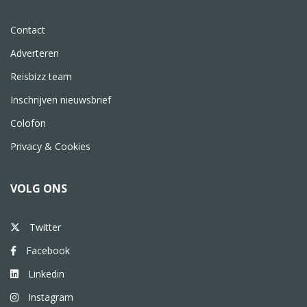
Contact
Adverteren
Reisbizz team
Inschrijven nieuwsbrief
Colofon
Privacy & Cookies
VOLG ONS
Twitter
Facebook
Linkedin
Instagram