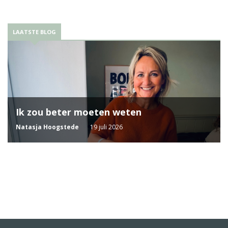
LAATSTE BLOG
Ik zou beter moeten weten
Natasja Hoogstede
19 juli 2026