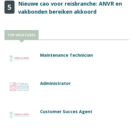
Nieuwe cao voor reisbranche: ANVR en
5
vakbonden bereiken akkoord
TOP VACATURES
Maintenance Technician
Administrator
Customer Succes Agent