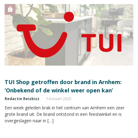
TUI Shop getroffen door brand in Arnhem:
‘Onbekend of de winkel weer open kan’
Redactie Reisbizz
14 maart 2025
Een week geleden brak in het centrum van Arnhem een zeer
grote brand uit. De brand ontstond in een feestwinkel en is
overgeslagen naar in […]