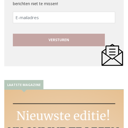
berichten niet te missen!
E-
mailadres
LAATSTE MAGAZINE