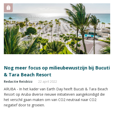
Nog meer focus op milieubewustzijn bij Bucuti
& Tara Beach Resort
Redactie Reisbizz
22 april 2022
ARUBA - In het kader van Earth Day heeft Bucuti & Tara Beach
Resort op Aruba diverse nieuwe initiatieven aangekondigd die
het verschil gaan maken om van CO2 neutraal naar CO2
negatief door te groeien.