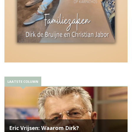
LAATSTE COLUMN
Eric Vrijsen: Waarom Dirk?