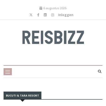
6 augustus 2026
Inloggen
BUCUTI & TARA RESORT