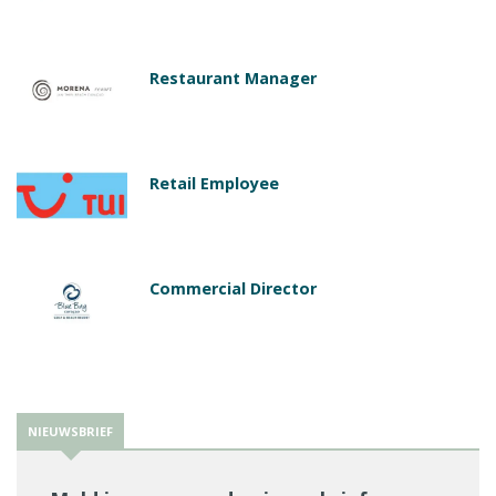
Restaurant Manager
Retail Employee
Commercial Director
NIEUWSBRIEF