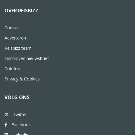
OVER REISBIZZ
Contact
Adverteren
Reisbizz team
Inschrijven nieuwsbrief
Colofon
Privacy & Cookies
VOLG ONS
Twitter
Facebook
Linkedin