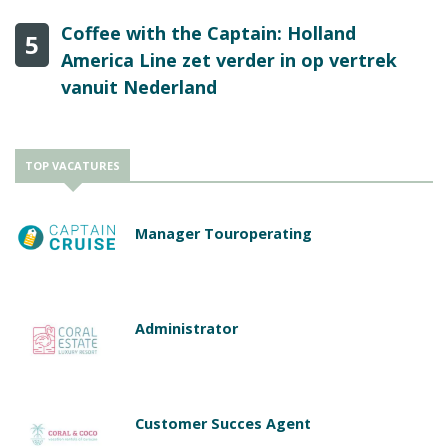
Coffee with the Captain: Holland
5
America Line zet verder in op vertrek
vanuit Nederland
TOP VACATURES
Manager Touroperating
Administrator
Customer Succes Agent