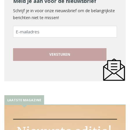
Meld je aan voor de nieuwsbrief
Schrijf je in voor onze nieuwsbrief om de belangrijkste
berichten niet te missen!
E-
mailadres
LAATSTE MAGAZINE