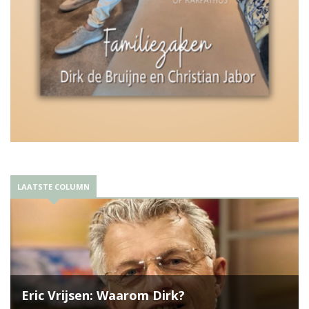
LAATSTE COLUMN
Eric Vrijsen: Waarom Dirk?