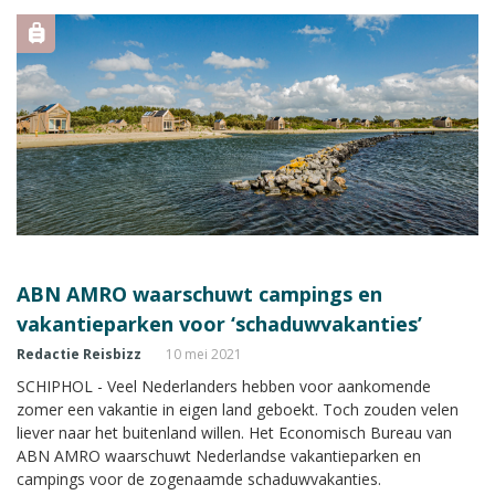
ABN AMRO waarschuwt campings en
vakantieparken voor ‘schaduwvakanties’
Redactie Reisbizz
10 mei 2021
SCHIPHOL - Veel Nederlanders hebben voor aankomende
zomer een vakantie in eigen land geboekt. Toch zouden velen
liever naar het buitenland willen. Het Economisch Bureau van
ABN AMRO waarschuwt Nederlandse vakantieparken en
campings voor de zogenaamde schaduwvakanties.