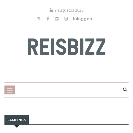
9 augustus 2026
Inloggen
CAMPINGS