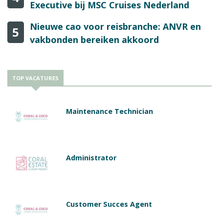
Executive bij MSC Cruises Nederland
Nieuwe cao voor reisbranche: ANVR en
5
vakbonden bereiken akkoord
TOP VACATURES
Maintenance Technician
Administrator
Customer Succes Agent