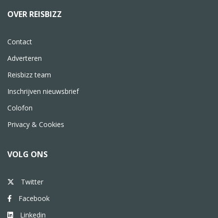
OVER REISBIZZ
Contact
Adverteren
Reisbizz team
Inschrijven nieuwsbrief
Colofon
Privacy & Cookies
VOLG ONS
Twitter
Facebook
Linkedin