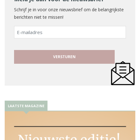
Schrijf je in voor onze nieuwsbrief om de belangrijkste
berichten niet te missen!
E-
mailadres
LAATSTE MAGAZINE