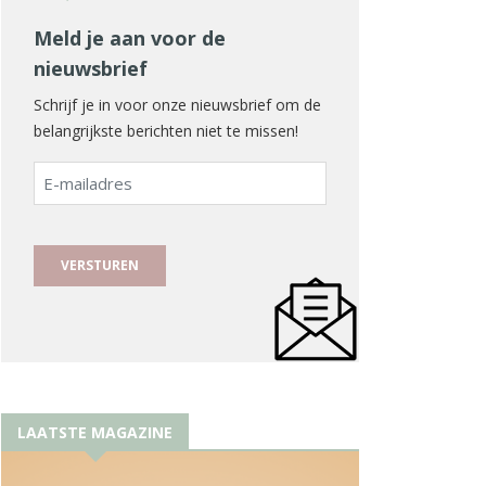
Meld je aan voor de
nieuwsbrief
Schrijf je in voor onze nieuwsbrief om de
belangrijkste berichten niet te missen!
E-
mailadres
LAATSTE MAGAZINE