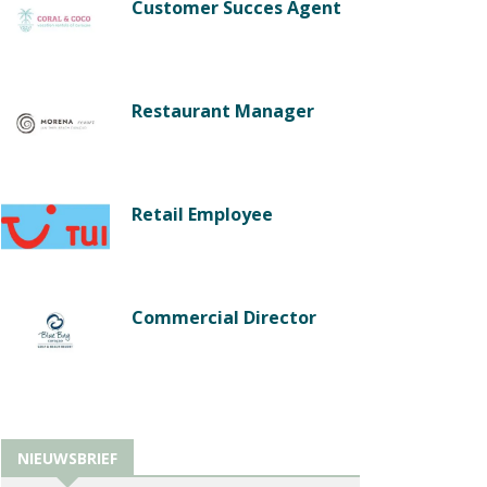
Customer Succes Agent
Restaurant Manager
Retail Employee
Commercial Director
NIEUWSBRIEF