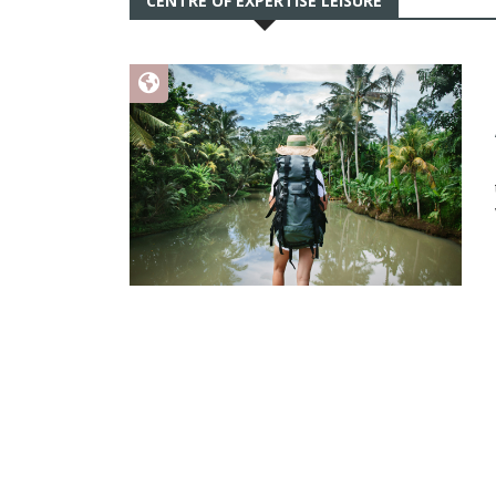
CENTRE OF EXPERTISE LEISURE