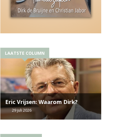
LAATSTE COLUMN
Eric Vrijsen: Waarom Dirk?
29 juli 2026