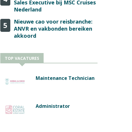
Sales Executive bij MSC Cruises
Nederland
Nieuwe cao voor reisbranche:
5
ANVR en vakbonden bereiken
akkoord
TOP VACATURES
Maintenance Technician
Administrator