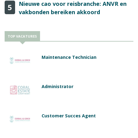
Nieuwe cao voor reisbranche: ANVR en
5
vakbonden bereiken akkoord
TOP VACATURES
Maintenance Technician
Administrator
Customer Succes Agent