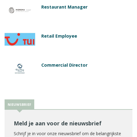
Restaurant Manager
Retail Employee
Commercial Director
NIEUWSBRIEF
Meld je aan voor de nieuwsbrief
Schrijf je in voor onze nieuwsbrief om de belangrijkste