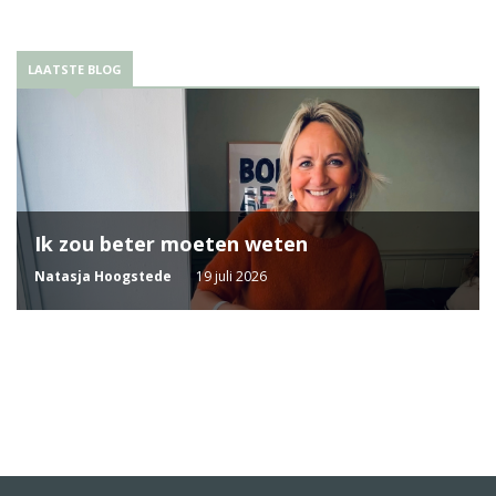
LAATSTE BLOG
Ik zou beter moeten weten
Natasja Hoogstede
19 juli 2026