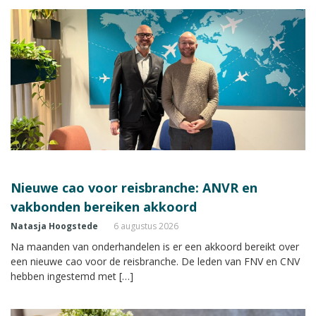
Nieuwe cao voor reisbranche: ANVR en
vakbonden bereiken akkoord
Natasja Hoogstede
6 augustus 2026
Na maanden van onderhandelen is er een akkoord bereikt over
een nieuwe cao voor de reisbranche. De leden van FNV en CNV
hebben ingestemd met […]