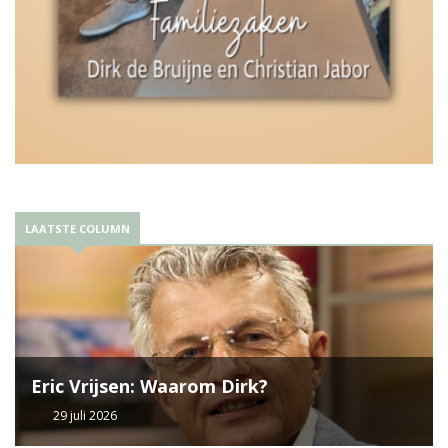
LAATSTE COLUMN
Eric Vrijsen: Waarom Dirk?
29 juli 2026