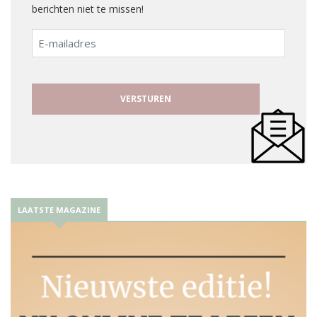
berichten niet te missen!
E-
mailadres
LAATSTE MAGAZINE