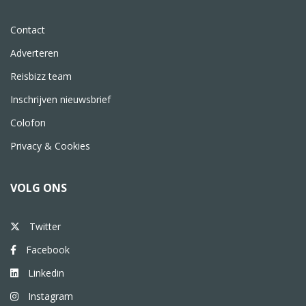
Contact
Adverteren
Reisbizz team
Inschrijven nieuwsbrief
Colofon
Privacy & Cookies
VOLG ONS
Twitter
Facebook
Linkedin
Instagram