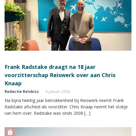
Frank Radstake draagt na 18 jaar
voorzitterschap Reiswerk over aan Chris
Knaap
Redactie Reisbizz
6 januari 2026
Na bijna twintig jaar betrokkenheid bij Reiswerk neemt Frank
Radstake afscheid als voorzitter. Chris Knaap neemt het stokje
van hem over. Radstake was sinds 2008 […]