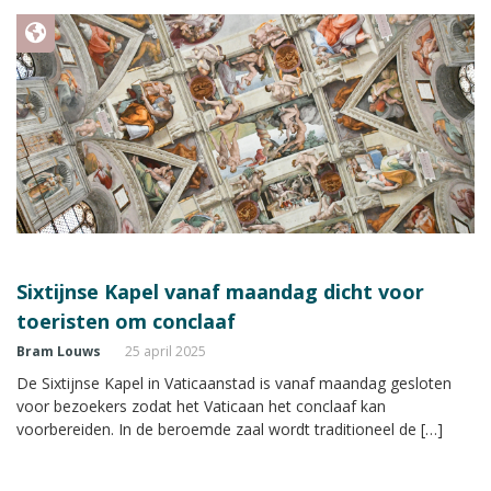
Sixtijnse Kapel vanaf maandag dicht voor
toeristen om conclaaf
Bram Louws
25 april 2025
De Sixtijnse Kapel in Vaticaanstad is vanaf maandag gesloten
voor bezoekers zodat het Vaticaan het conclaaf kan
voorbereiden. In de beroemde zaal wordt traditioneel de […]