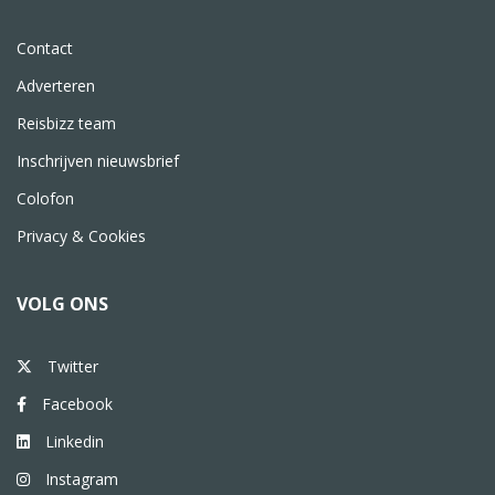
Contact
Adverteren
Reisbizz team
Inschrijven nieuwsbrief
Colofon
Privacy & Cookies
VOLG ONS
Twitter
Facebook
Linkedin
Instagram