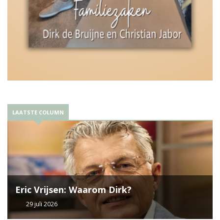
LAATSTE COLUMN
Eric Vrijsen: Waarom Dirk?
29 juli 2026