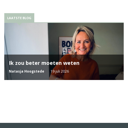
LAATSTE BLOG
Ik zou beter moeten weten
Natasja Hoogstede
19 juli 2026