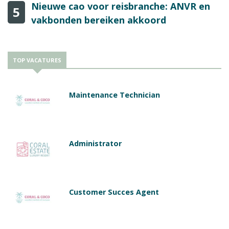
Nieuwe cao voor reisbranche: ANVR en
5
vakbonden bereiken akkoord
TOP VACATURES
Maintenance Technician
Administrator
Customer Succes Agent