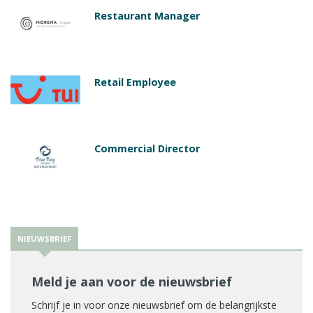
Restaurant Manager
Retail Employee
Commercial Director
NIEUWSBRIEF
Meld je aan voor de nieuwsbrief
Schrijf je in voor onze nieuwsbrief om de belangrijkste