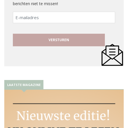
berichten niet te missen!
E-
mailadres
LAATSTE MAGAZINE