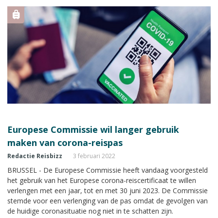
Europese Commissie wil langer gebruik
maken van corona-reispas
Redactie Reisbizz
3 februari 2022
BRUSSEL - De Europese Commissie heeft vandaag voorgesteld
het gebruik van het Europese corona-reiscertificaat te willen
verlengen met een jaar, tot en met 30 juni 2023. De Commissie
stemde voor een verlenging van de pas omdat de gevolgen van
de huidige coronasituatie nog niet in te schatten zijn.