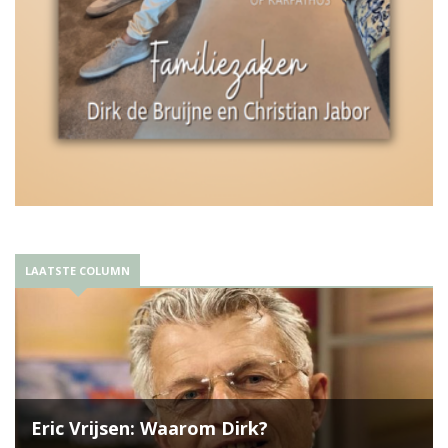
LAATSTE COLUMN
Eric Vrijsen: Waarom Dirk?