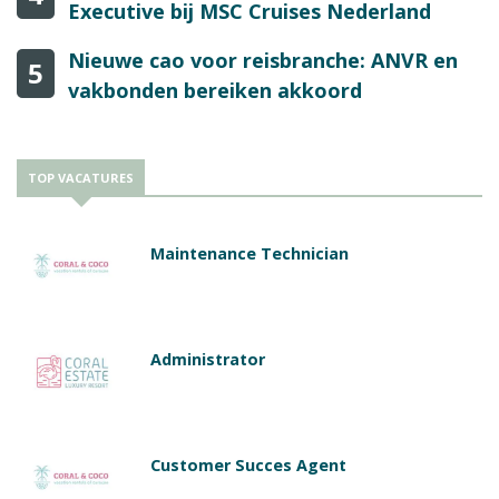
Executive bij MSC Cruises Nederland
Nieuwe cao voor reisbranche: ANVR en
5
vakbonden bereiken akkoord
TOP VACATURES
Maintenance Technician
Administrator
Customer Succes Agent