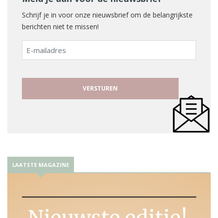
Schrijf je in voor onze nieuwsbrief om de belangrijkste
berichten niet te missen!
E-
mailadres
LAATSTE MAGAZINE