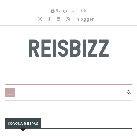
9 augustus 2026
Inloggen
CORONA REISPAS