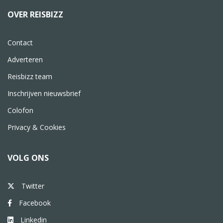
OVER REISBIZZ
Contact
Adverteren
Reisbizz team
Inschrijven nieuwsbrief
Colofon
Privacy & Cookies
VOLG ONS
Twitter
Facebook
Linkedin