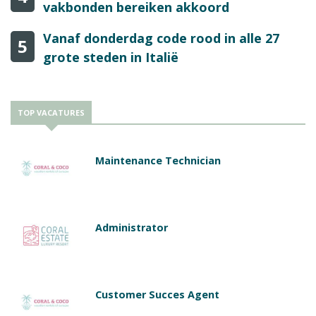
vakbonden bereiken akkoord
Vanaf donderdag code rood in alle 27
5
grote steden in Italië
TOP VACATURES
Maintenance Technician
Administrator
Customer Succes Agent