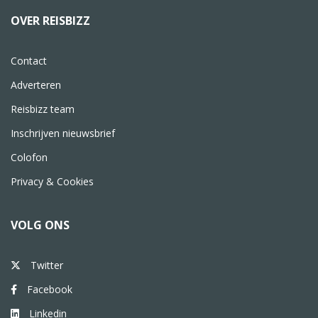
OVER REISBIZZ
Contact
Adverteren
Reisbizz team
Inschrijven nieuwsbrief
Colofon
Privacy & Cookies
VOLG ONS
Twitter
Facebook
Linkedin