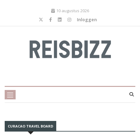
10 augustus 2026
Inloggen
CURACAO TRAVEL BOARD