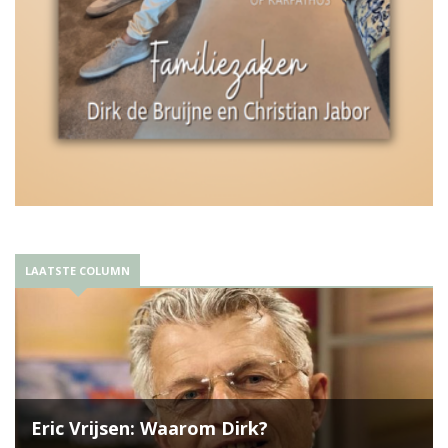
LAATSTE COLUMN
Eric Vrijsen: Waarom Dirk?