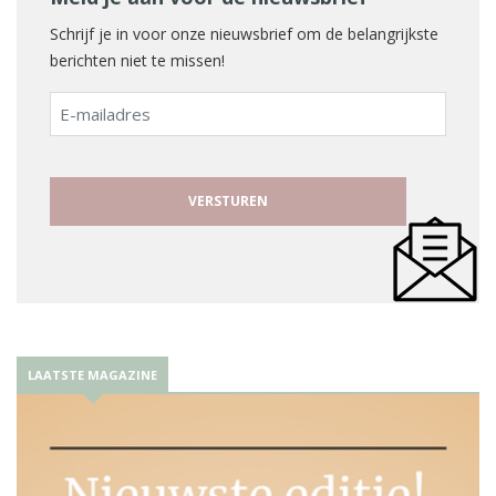
Schrijf je in voor onze nieuwsbrief om de belangrijkste
berichten niet te missen!
E-
mailadres
LAATSTE MAGAZINE