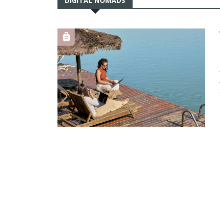
DIGITAL NOMADS