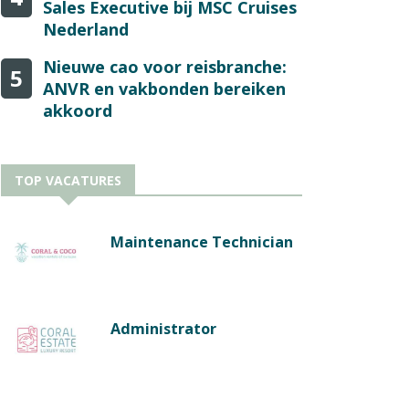
Sales Executive bij MSC Cruises
Nederland
Nieuwe cao voor reisbranche:
5
ANVR en vakbonden bereiken
akkoord
TOP VACATURES
Maintenance Technician
Administrator