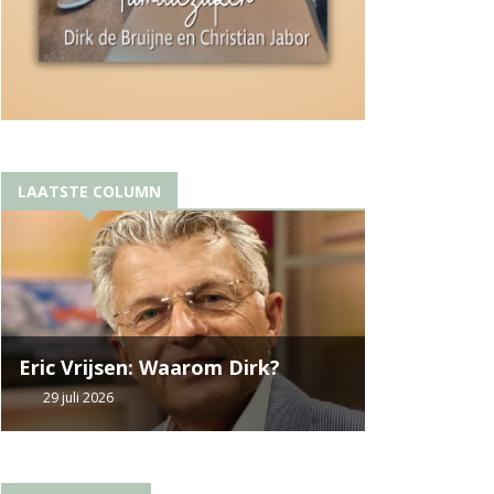
LAATSTE COLUMN
Eric Vrijsen: Waarom Dirk?
29 juli 2026