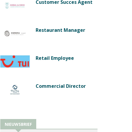
Customer Succes Agent
Restaurant Manager
Retail Employee
Commercial Director
NIEUWSBRIEF