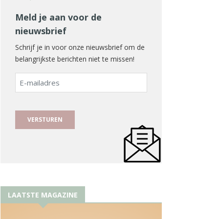
Meld je aan voor de
nieuwsbrief
Schrijf je in voor onze nieuwsbrief om de
belangrijkste berichten niet te missen!
E-
mailadres
LAATSTE MAGAZINE