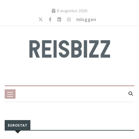
8 augustus 2026
Inloggen
EUROSTAT