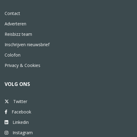
Contact
Adverteren
Reisbizz team
Inschrijven nieuwsbrief
Colofon
Privacy & Cookies
VOLG ONS
Twitter
Facebook
Linkedin
Instagram