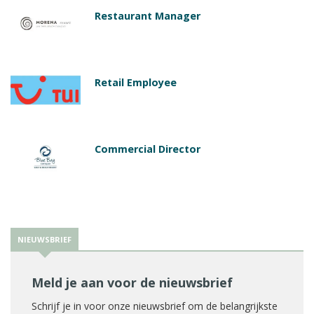
Restaurant Manager
Retail Employee
Commercial Director
NIEUWSBRIEF
Meld je aan voor de nieuwsbrief
Schrijf je in voor onze nieuwsbrief om de belangrijkste