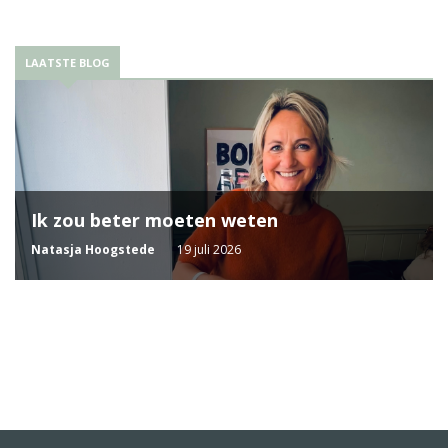
LAATSTE BLOG
Ik zou beter moeten weten
Natasja Hoogstede
19 juli 2026