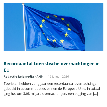
Recordaantal toeristische overnachtingen in
EU
Redactie Reismedia - ANP
16 januari 2026
Toeristen hebben vorig jaar een recordaantal overnachtingen
geboekt in accommodaties binnen de Europese Unie. In totaal
ging het om 3,08 miljard overnachtingen, een stijging van […]