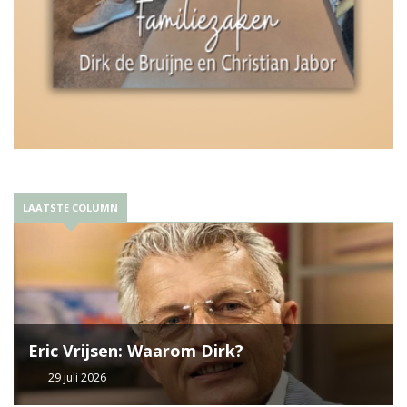
LAATSTE COLUMN
Eric Vrijsen: Waarom Dirk?
29 juli 2026