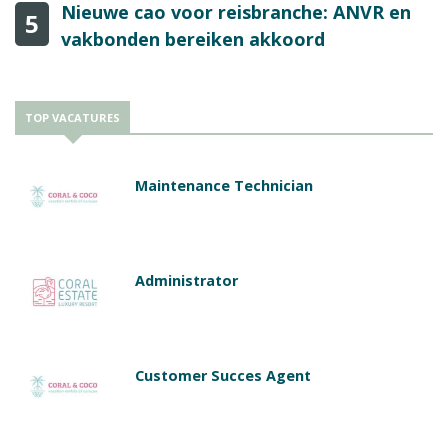
Nieuwe cao voor reisbranche: ANVR en
5
vakbonden bereiken akkoord
TOP VACATURES
Maintenance Technician
Administrator
Customer Succes Agent