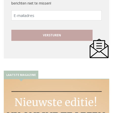
berichten niet te missen!
E-
mailadres
LAATSTE MAGAZINE