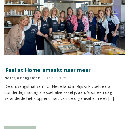
‘Feel at Home’ smaakt naar meer
Natasja Hoogstede
16 mei 2025
De ontvangsthal van TUI Nederland in Rijswijk voelde op
donderdagmiddag allesbehalve zakelijk aan. Voor één dag
veranderde het kloppend hart van de organisatie in een […]