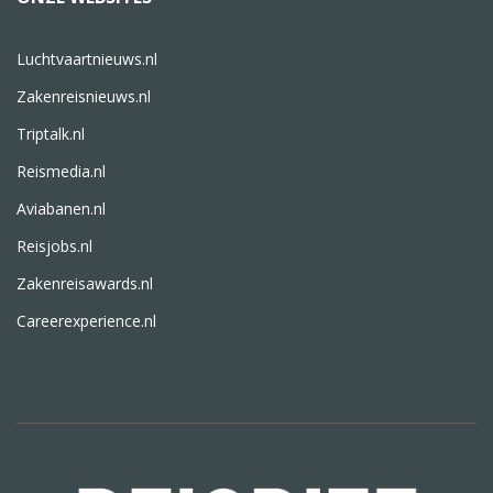
Luchtvaartnieuws.nl
Zakenreisnieuws.nl
Triptalk.nl
Reismedia.nl
Aviabanen.nl
Reisjobs.nl
Zakenreisawards.nl
Careerexperience.nl