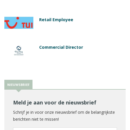
Retail Employee
Commercial Director
NIEUWSBRIEF
Meld je aan voor de nieuwsbrief
Schrijf je in voor onze nieuwsbrief om de belangrijkste
berichten niet te missen!