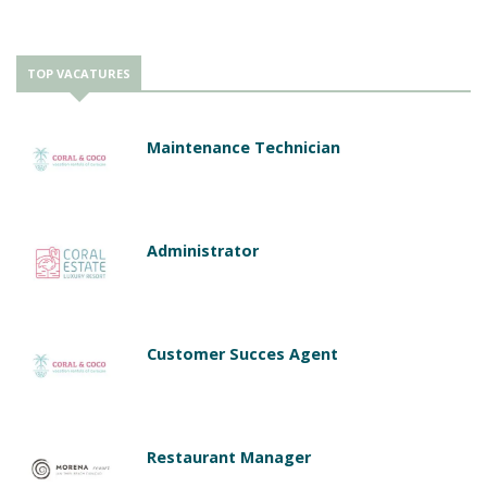
TOP VACATURES
Maintenance Technician
Administrator
Customer Succes Agent
Restaurant Manager