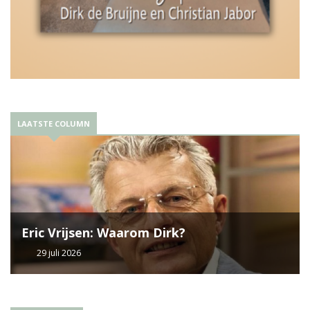
LAATSTE COLUMN
Eric Vrijsen: Waarom Dirk?
29 juli 2026