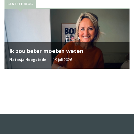
LAATSTE BLOG
Ik zou beter moeten weten
Natasja Hoogstede
19 juli 2026