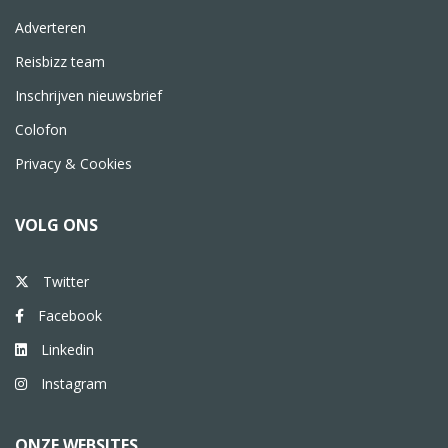
Adverteren
Reisbizz team
Inschrijven nieuwsbrief
Colofon
Privacy & Cookies
VOLG ONS
Twitter
Facebook
Linkedin
Instagram
ONZE WEBSITES