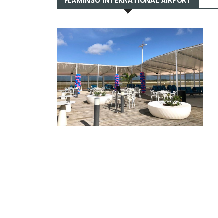
FLAMINGO INTERNATIONAL AIRPORT