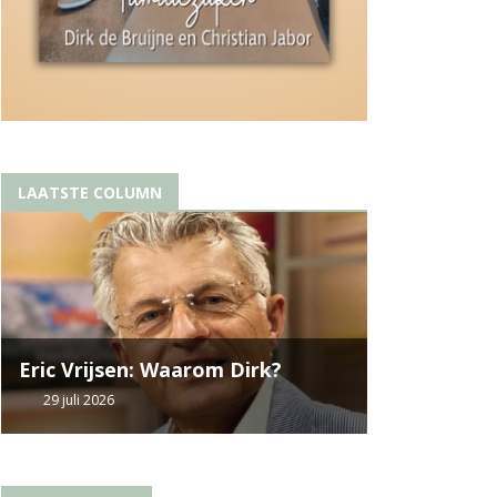
LAATSTE COLUMN
Eric Vrijsen: Waarom Dirk?
29 juli 2026