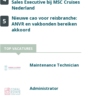
Sales Executive bij MSC Cruises
Nederland
Nieuwe cao voor reisbranche:
5
ANVR en vakbonden bereiken
akkoord
TOP VACATURES
Maintenance Technician
Administrator