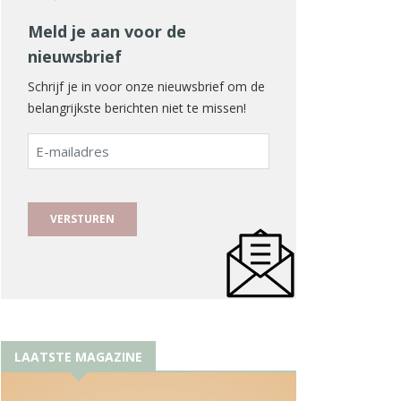
Meld je aan voor de
nieuwsbrief
Schrijf je in voor onze nieuwsbrief om de
belangrijkste berichten niet te missen!
E-
mailadres
LAATSTE MAGAZINE