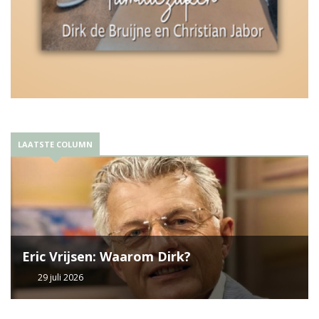
LAATSTE COLUMN
Eric Vrijsen: Waarom Dirk?
29 juli 2026