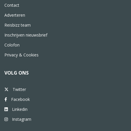
Contact
Adverteren
Reisbizz team
Inschrijven nieuwsbrief
Colofon
Privacy & Cookies
VOLG ONS
Twitter
Facebook
Linkedin
Instagram