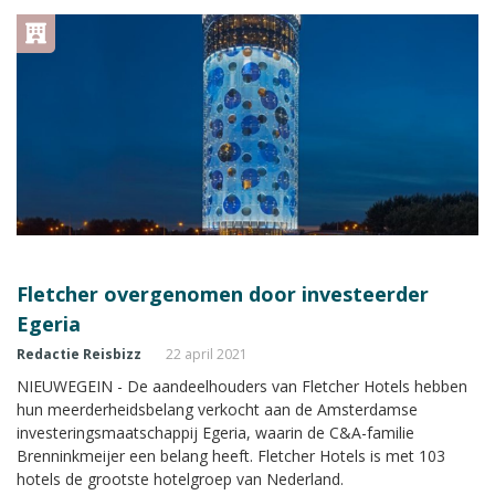
Fletcher overgenomen door investeerder
Egeria
Redactie Reisbizz
22 april 2021
NIEUWEGEIN - De aandeelhouders van Fletcher Hotels hebben
hun meerderheidsbelang verkocht aan de Amsterdamse
investeringsmaatschappij Egeria, waarin de C&A-familie
Brenninkmeijer een belang heeft. Fletcher Hotels is met 103
hotels de grootste hotelgroep van Nederland.