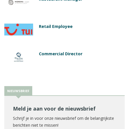
Retail Employee
Commercial Director
NIEUWSBRIEF
Meld je aan voor de nieuwsbrief
Schrijf je in voor onze nieuwsbrief om de belangrijkste
berichten niet te missen!