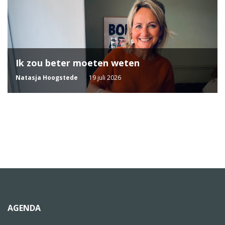
Ik zou beter moeten weten
Natasja Hoogstede
19 juli 2026
AGENDA