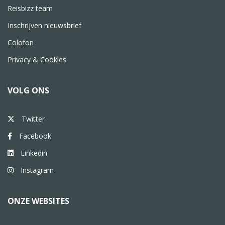
Reisbizz team
Inschrijven nieuwsbrief
Colofon
Privacy & Cookies
VOLG ONS
Twitter
Facebook
Linkedin
Instagram
ONZE WEBSITES