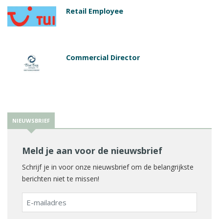
Retail Employee
Commercial Director
NIEUWSBRIEF
Meld je aan voor de nieuwsbrief
Schrijf je in voor onze nieuwsbrief om de belangrijkste
berichten niet te missen!
E-
mailadres