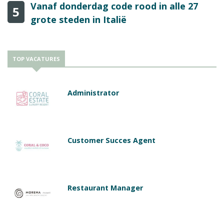
Vanaf donderdag code rood in alle 27
5
grote steden in Italië
TOP VACATURES
Administrator
Customer Succes Agent
Restaurant Manager