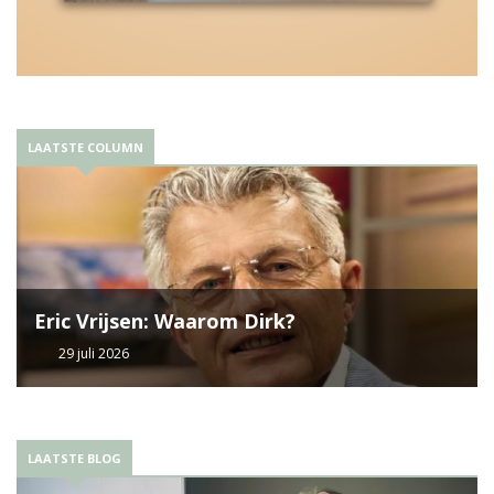
LAATSTE COLUMN
Eric Vrijsen: Waarom Dirk?
29 juli 2026
LAATSTE BLOG