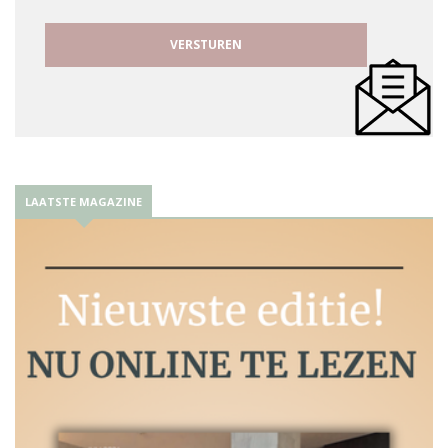
LAATSTE MAGAZINE