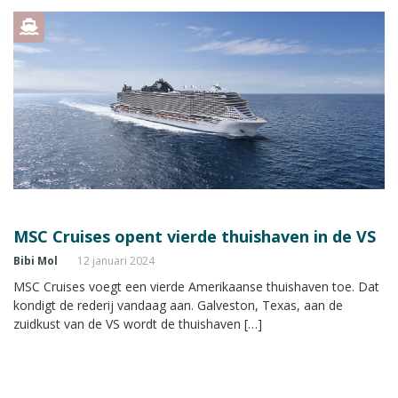
MSC Cruises opent vierde thuishaven in de VS
Bibi Mol
12 januari 2024
MSC Cruises voegt een vierde Amerikaanse thuishaven toe. Dat
kondigt de rederij vandaag aan. Galveston, Texas, aan de
zuidkust van de VS wordt de thuishaven […]