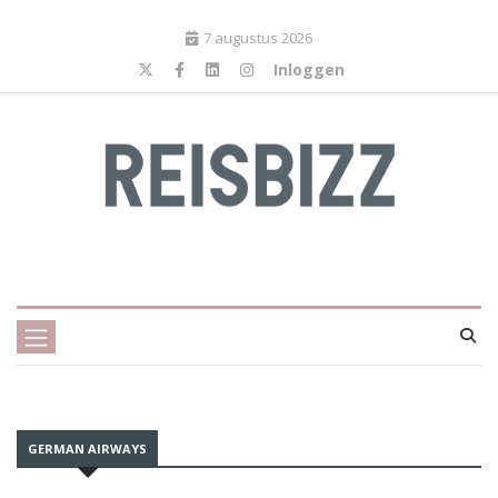
7 augustus 2026
Inloggen
GERMAN AIRWAYS