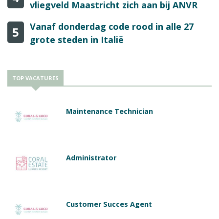
vliegveld Maastricht zich aan bij ANVR
Vanaf donderdag code rood in alle 27
5
grote steden in Italië
TOP VACATURES
Maintenance Technician
Administrator
Customer Succes Agent