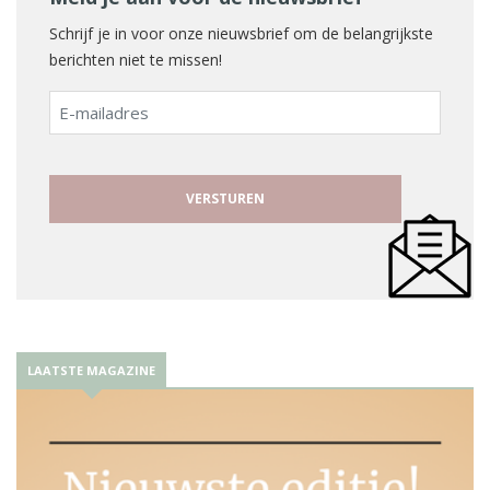
Schrijf je in voor onze nieuwsbrief om de belangrijkste
berichten niet te missen!
E-
mailadres
LAATSTE MAGAZINE