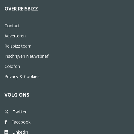
OVER REISBIZZ
Contact
Adverteren
Reisbizz team
Inschrijven nieuwsbrief
Colofon
Privacy & Cookies
VOLG ONS
Twitter
Facebook
Linkedin