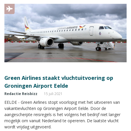
Green Airlines staakt vluchtuitvoering op
Groningen Airport Eelde
Redactie Reisbizz
15 juli 2021
EELDE - Green Airlines stopt voorlopig met het uitvoeren van
vakantievluchten op Groningen Airport Eelde. Door de
aangescherpte reisregels is het volgens het bedrijf niet langer
mogelijk om vanuit Nederland te opereren. De laatste vlucht
wordt vrijdag uitgevoerd.