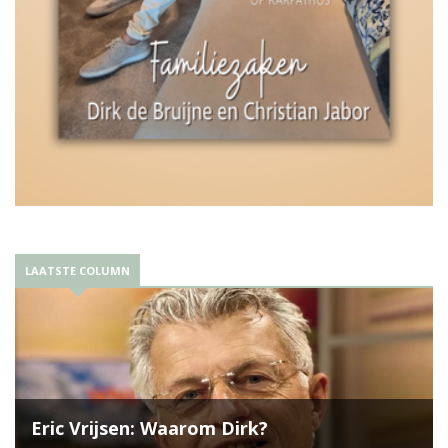
LAATSTE COLUMN
Eric Vrijsen: Waarom Dirk?