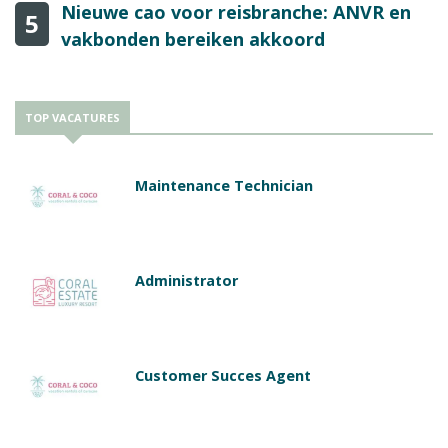
Nieuwe cao voor reisbranche: ANVR en
5
vakbonden bereiken akkoord
TOP VACATURES
Maintenance Technician
Administrator
Customer Succes Agent