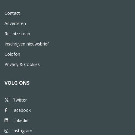
Contact
Adverteren
Reisbizz team
Inschrijven nieuwsbrief
Colofon
Privacy & Cookies
VOLG ONS
Twitter
Facebook
Linkedin
Instagram