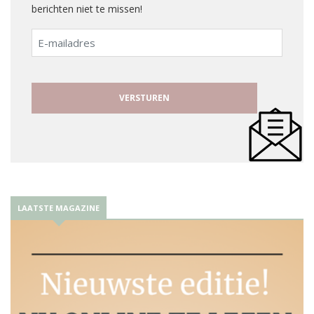
berichten niet te missen!
E-
mailadres
LAATSTE MAGAZINE