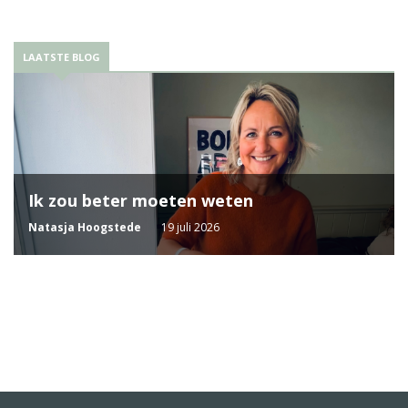
LAATSTE BLOG
Ik zou beter moeten weten
Natasja Hoogstede
19 juli 2026