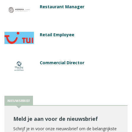
Restaurant Manager
Retail Employee
Commercial Director
NIEUWSBRIEF
Meld je aan voor de nieuwsbrief
Schrijf je in voor onze nieuwsbrief om de belangrijkste