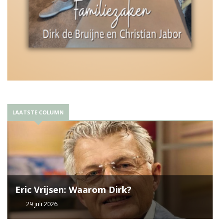
LAATSTE COLUMN
Eric Vrijsen: Waarom Dirk?
29 juli 2026