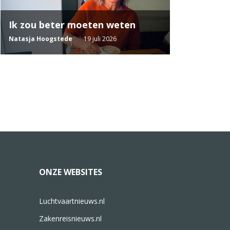
Ik zou beter moeten weten
Natasja Hoogstede
19 juli 2026
ONZE WEBSITES
Luchtvaartnieuws.nl
Zakenreisnieuws.nl