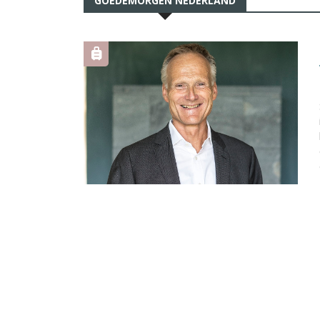
GOEDEMORGEN NEDERLAND