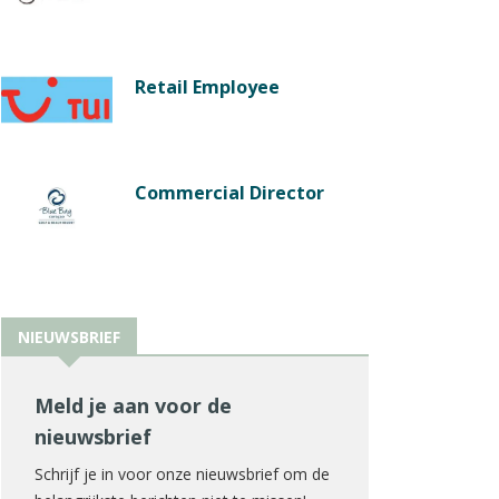
Retail Employee
Commercial Director
NIEUWSBRIEF
Meld je aan voor de
nieuwsbrief
Schrijf je in voor onze nieuwsbrief om de