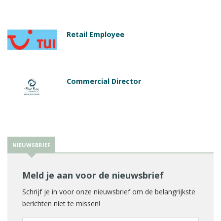
Retail Employee
Commercial Director
NIEUWSBRIEF
Meld je aan voor de nieuwsbrief
Schrijf je in voor onze nieuwsbrief om de belangrijkste
berichten niet te missen!