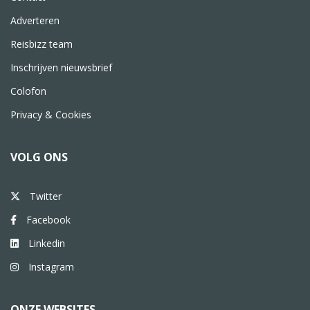
Adverteren
Reisbizz team
Inschrijven nieuwsbrief
Colofon
Privacy & Cookies
VOLG ONS
Twitter
Facebook
Linkedin
Instagram
ONZE WEBSITES