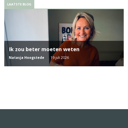
LAATSTE BLOG
Ik zou beter moeten weten
Natasja Hoogstede
19 juli 2026