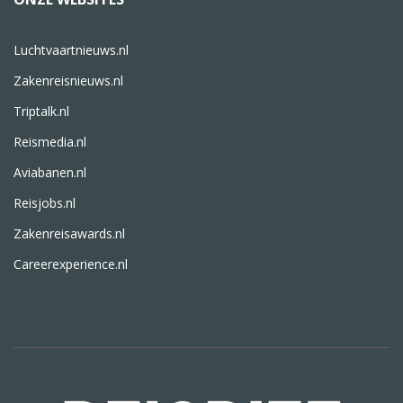
Luchtvaartnieuws.nl
Zakenreisnieuws.nl
Triptalk.nl
Reismedia.nl
Aviabanen.nl
Reisjobs.nl
Zakenreisawards.nl
Careerexperience.nl