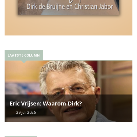
LAATSTE COLUMN
Eric Vrijsen: Waarom Dirk?
29 juli 2026