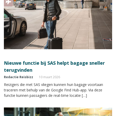
Nieuwe functie bij SAS helpt bagage sneller
terugvinden
Redactie Reisbizz
10 maart 2026
Reizigers die met SAS vliegen kunnen hun bagage voortaan
traceren met behulp van de Google Find Hub-app. Via deze
functie kunnen passagiers de real-time locatie […]