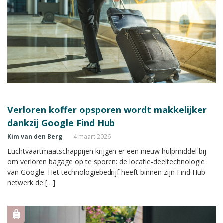
Verloren koffer opsporen wordt makkelijker
dankzij Google Find Hub
Kim van den Berg
4 maart 2026
Luchtvaartmaatschappijen krijgen er een nieuw hulpmiddel bij
om verloren bagage op te sporen: de locatie-deeltechnologie
van Google. Het technologiebedrijf heeft binnen zijn Find Hub-
netwerk de […]