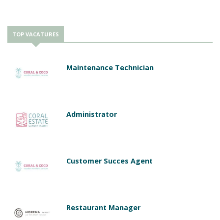
TOP VACATURES
Maintenance Technician
Administrator
Customer Succes Agent
Restaurant Manager