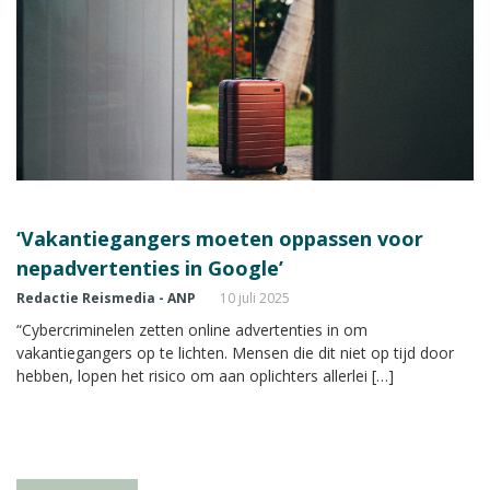
‘Vakantiegangers moeten oppassen voor
nepadvertenties in Google’
Redactie Reismedia - ANP
10 juli 2025
“Cybercriminelen zetten online advertenties in om
vakantiegangers op te lichten. Mensen die dit niet op tijd door
hebben, lopen het risico om aan oplichters allerlei […]