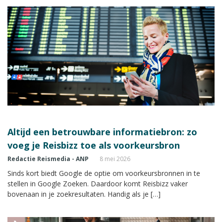
Altijd een betrouwbare informatiebron: zo
voeg je Reisbizz toe als voorkeursbron
Redactie Reismedia - ANP
8 mei 2026
Sinds kort biedt Google de optie om voorkeursbronnen in te
stellen in Google Zoeken. Daardoor komt Reisbizz vaker
bovenaan in je zoekresultaten. Handig als je […]