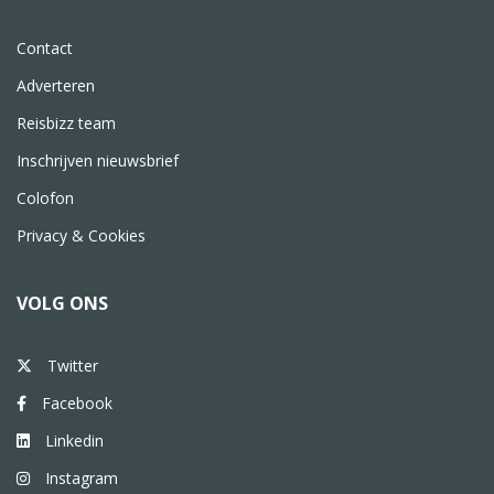
Contact
Adverteren
Reisbizz team
Inschrijven nieuwsbrief
Colofon
Privacy & Cookies
VOLG ONS
Twitter
Facebook
Linkedin
Instagram