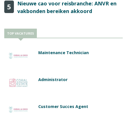
Nieuwe cao voor reisbranche: ANVR en
5
vakbonden bereiken akkoord
TOP VACATURES
Maintenance Technician
Administrator
Customer Succes Agent