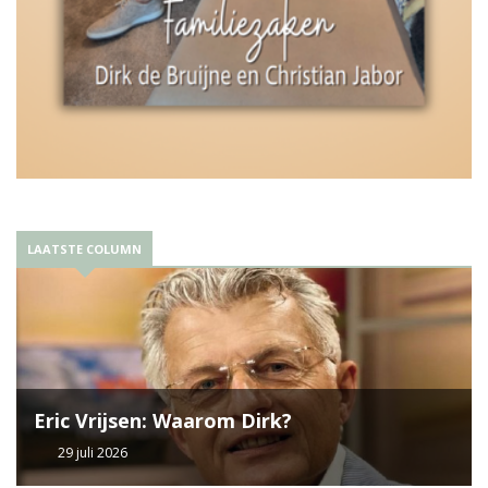
LAATSTE COLUMN
Eric Vrijsen: Waarom Dirk?
29 juli 2026