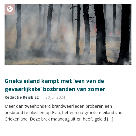
Grieks eiland kampt met ‘een van de
gevaarlijkste’ bosbranden van zomer
Redactie Reisbizz
30 juli 2024
Meer dan tweehonderd brandweerlieden proberen een
bosbrand te blussen op Evia, het een na grootste eiland van
Griekenland. Deze brak maandag uit en heeft geleid […]