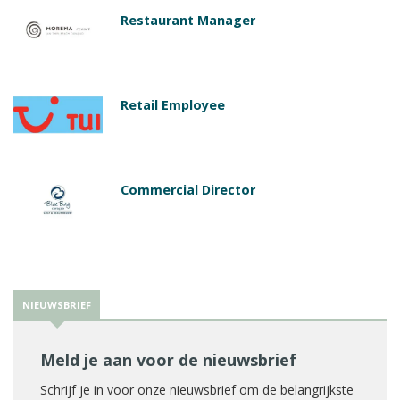
Restaurant Manager
Retail Employee
Commercial Director
NIEUWSBRIEF
Meld je aan voor de nieuwsbrief
Schrijf je in voor onze nieuwsbrief om de belangrijkste