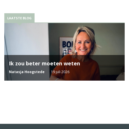
LAATSTE BLOG
Ik zou beter moeten weten
Natasja Hoogstede
19 juli 2026