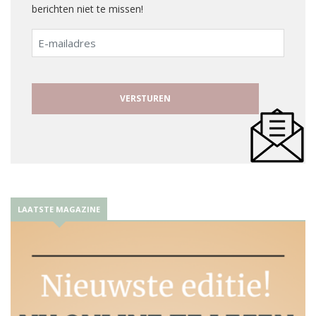
berichten niet te missen!
E-
mailadres
LAATSTE MAGAZINE