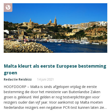
Malta kleurt als eerste Europese bestemming
groen
Redactie Reisbizz
14 juni 2021
HOOFDDORP – Malta is sinds afgelopen vrijdag de eerste
bestemming die door het ministerie van Buitenlandse Zaken
groen is gekleurd. Wel gelden er nog testverplichtingen voor
reizigers ouder dan vijf jaar. Voor aankomst op Malta moeten
Nederlandse reizigers een negatieve PCR-test kunnen laten zien,