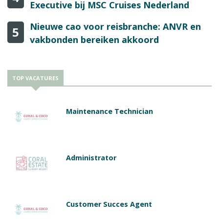
Executive bij MSC Cruises Nederland
Nieuwe cao voor reisbranche: ANVR en
5
vakbonden bereiken akkoord
TOP VACATURES
Maintenance Technician
Administrator
Customer Succes Agent