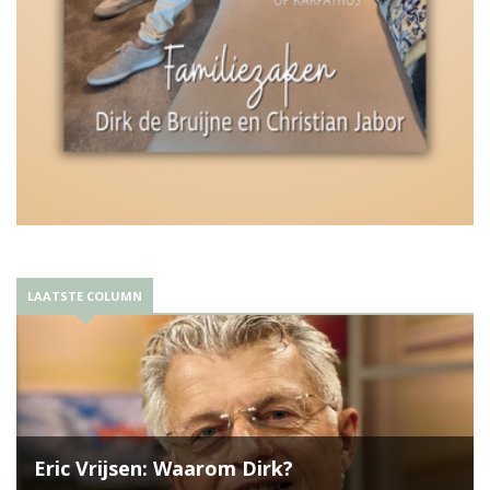
LAATSTE COLUMN
Eric Vrijsen: Waarom Dirk?