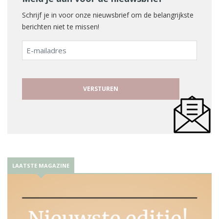
Schrijf je in voor onze nieuwsbrief om de belangrijkste
berichten niet te missen!
E-
mailadres
LAATSTE MAGAZINE