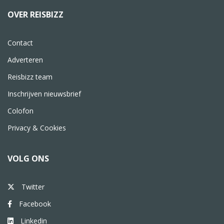
OVER REISBIZZ
Contact
Adverteren
Reisbizz team
Inschrijven nieuwsbrief
Colofon
Privacy & Cookies
VOLG ONS
Twitter
Facebook
Linkedin