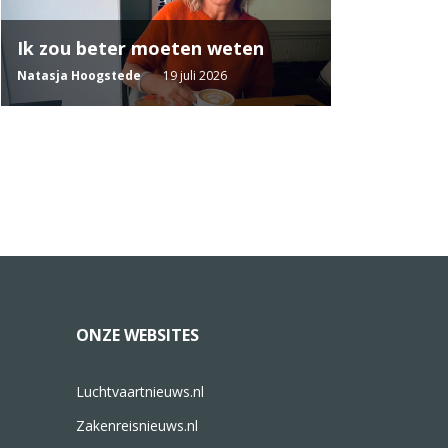
Ik zou beter moeten weten
Natasja Hoogstede
19 juli 2026
ONZE WEBSITES
Luchtvaartnieuws.nl
Zakenreisnieuws.nl