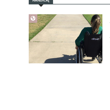
HANDICA[