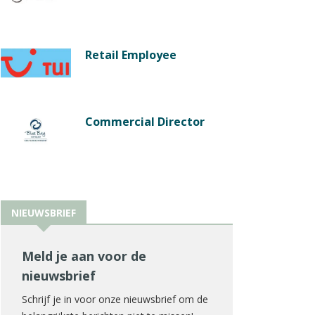
Retail Employee
Commercial Director
NIEUWSBRIEF
Meld je aan voor de
nieuwsbrief
Schrijf je in voor onze nieuwsbrief om de