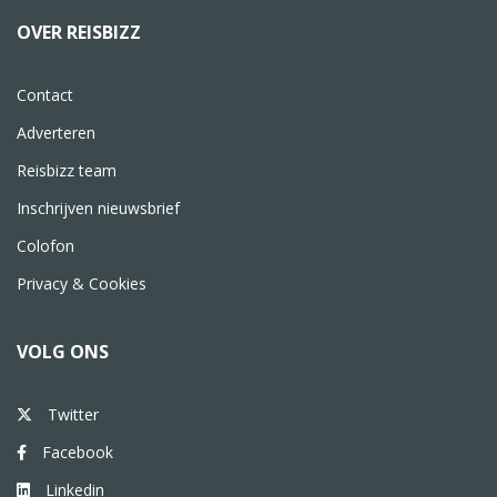
OVER REISBIZZ
Contact
Adverteren
Reisbizz team
Inschrijven nieuwsbrief
Colofon
Privacy & Cookies
VOLG ONS
Twitter
Facebook
Linkedin