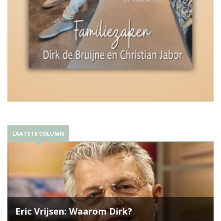
LAATSTE COLUMN
Eric Vrijsen: Waarom Dirk?