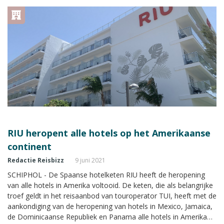
RIU heropent alle hotels op het Amerikaanse
continent
Redactie Reisbizz
9 juni 2021
SCHIPHOL - De Spaanse hotelketen RIU heeft de heropening
van alle hotels in Amerika voltooid. De keten, die als belangrijke
troef geldt in het reisaanbod van touroperator TUI, heeft met de
aankondiging van de heropening van hotels in Mexico, Jamaica,
de Dominicaanse Republiek en Panama alle hotels in Amerika