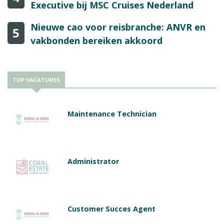
Executive bij MSC Cruises Nederland
Nieuwe cao voor reisbranche: ANVR en
5
vakbonden bereiken akkoord
TOP VACATURES
Maintenance Technician
Administrator
Customer Succes Agent