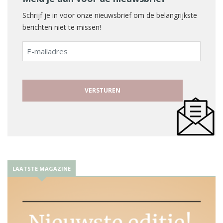
Schrijf je in voor onze nieuwsbrief om de belangrijkste
berichten niet te missen!
E-
mailadres
LAATSTE MAGAZINE