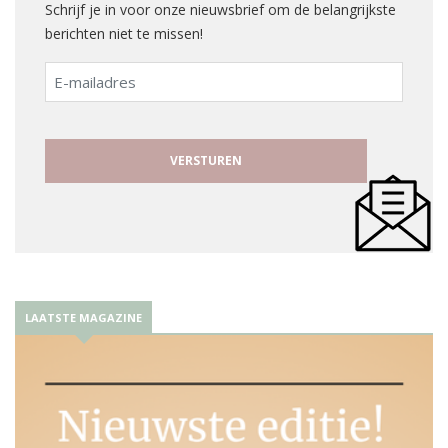
Schrijf je in voor onze nieuwsbrief om de belangrijkste
berichten niet te missen!
E-
mailadres
LAATSTE MAGAZINE