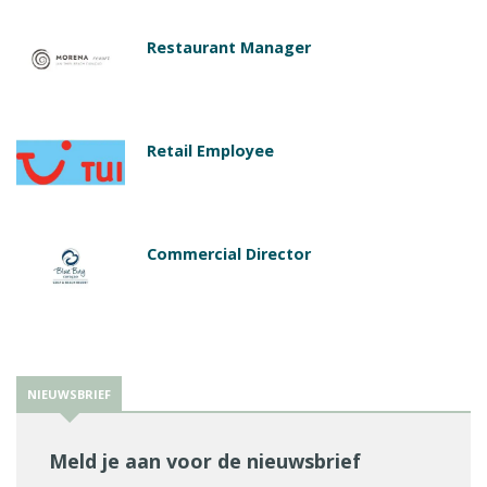
Restaurant Manager
Retail Employee
Commercial Director
NIEUWSBRIEF
Meld je aan voor de nieuwsbrief