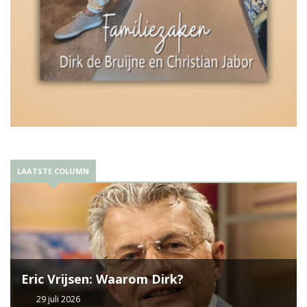
LAATSTE COLUMN
Eric Vrijsen: Waarom Dirk?
29 juli 2026