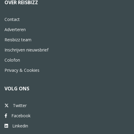
OVER REISBIZZ
Contact
Adverteren
Reisbizz team
Inschrijven nieuwsbrief
Colofon
Privacy & Cookies
VOLG ONS
Twitter
Facebook
Linkedin