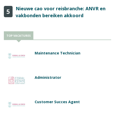
Nieuwe cao voor reisbranche: ANVR en
5
vakbonden bereiken akkoord
TOP VACATURES
Maintenance Technician
Administrator
Customer Succes Agent