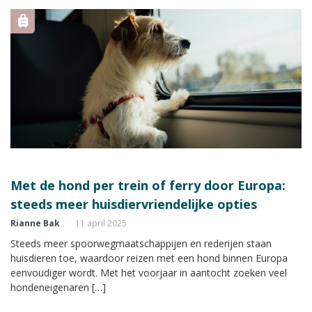
Met de hond per trein of ferry door Europa:
steeds meer huisdiervriendelijke opties
Rianne Bak
11 april 2025
Steeds meer spoorwegmaatschappijen en rederijen staan
huisdieren toe, waardoor reizen met een hond binnen Europa
eenvoudiger wordt. Met het voorjaar in aantocht zoeken veel
hondeneigenaren […]