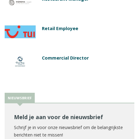
Retail Employee
Commercial Director
NIEUWSBRIEF
Meld je aan voor de nieuwsbrief
Schrijf je in voor onze nieuwsbrief om de belangrijkste
berichten niet te missen!