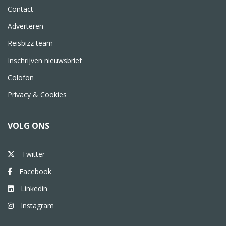
Contact
Adverteren
Reisbizz team
Inschrijven nieuwsbrief
Colofon
Privacy & Cookies
VOLG ONS
Twitter
Facebook
Linkedin
Instagram