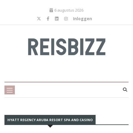
6 augustus 2026
Inloggen
HYATT REGENCY ARUBA RESORT SPA AND CASINO