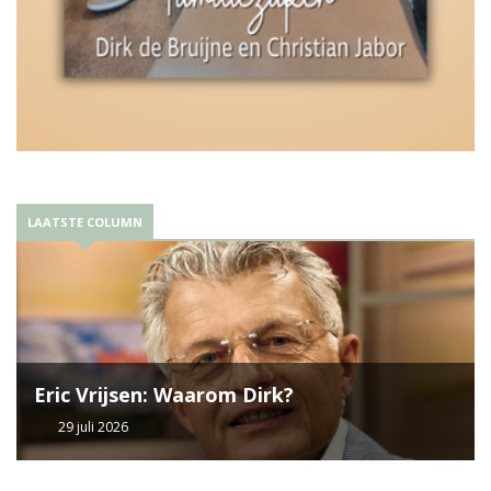
LAATSTE COLUMN
Eric Vrijsen: Waarom Dirk?
29 juli 2026