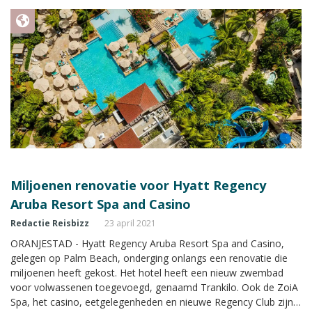
Miljoenen renovatie voor Hyatt Regency
Aruba Resort Spa and Casino
Redactie Reisbizz
23 april 2021
ORANJESTAD - Hyatt Regency Aruba Resort Spa and Casino,
gelegen op Palm Beach, onderging onlangs een renovatie die
miljoenen heeft gekost. Het hotel heeft een nieuw zwembad
voor volwassenen toegevoegd, genaamd Trankilo. Ook de ZoiA
Spa, het casino, eetgelegenheden en nieuwe Regency Club zijn