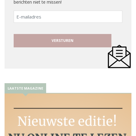
berichten niet te missen!
E-
mailadres
LAATSTE MAGAZINE