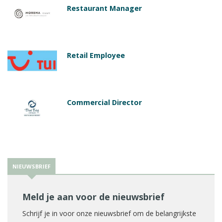
Restaurant Manager
Retail Employee
Commercial Director
NIEUWSBRIEF
Meld je aan voor de nieuwsbrief
Schrijf je in voor onze nieuwsbrief om de belangrijkste