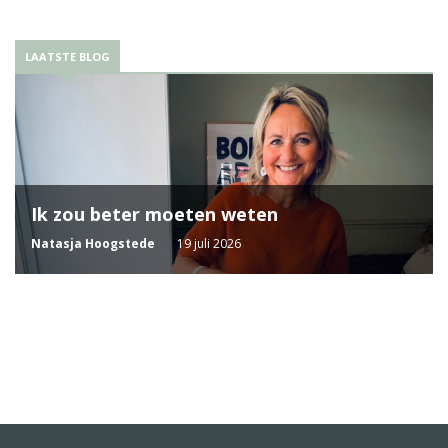
LAATSTE BLOG
Ik zou beter moeten weten
Natasja Hoogstede
19 juli 2026