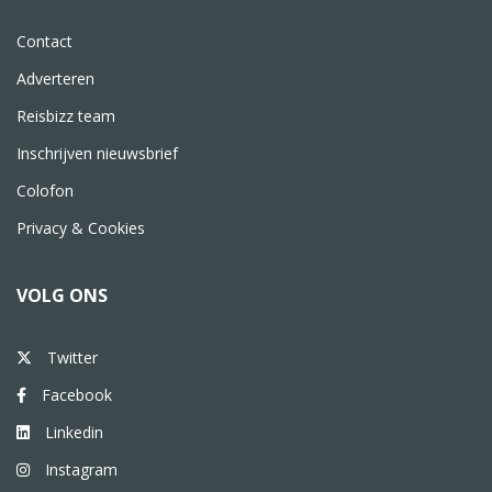
Contact
Adverteren
Reisbizz team
Inschrijven nieuwsbrief
Colofon
Privacy & Cookies
VOLG ONS
Twitter
Facebook
Linkedin
Instagram