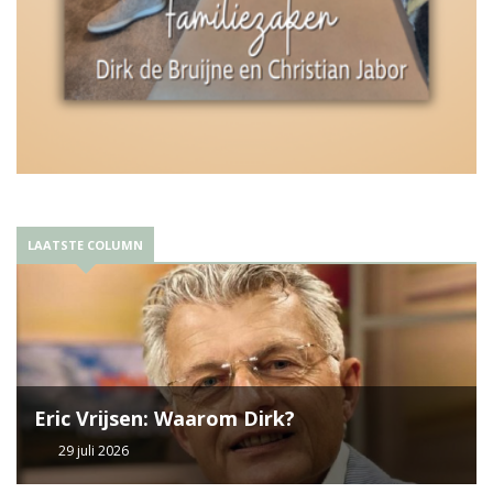
LAATSTE COLUMN
Eric Vrijsen: Waarom Dirk?
29 juli 2026