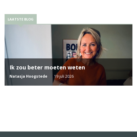
LAATSTE BLOG
Ik zou beter moeten weten
Natasja Hoogstede
19 juli 2026