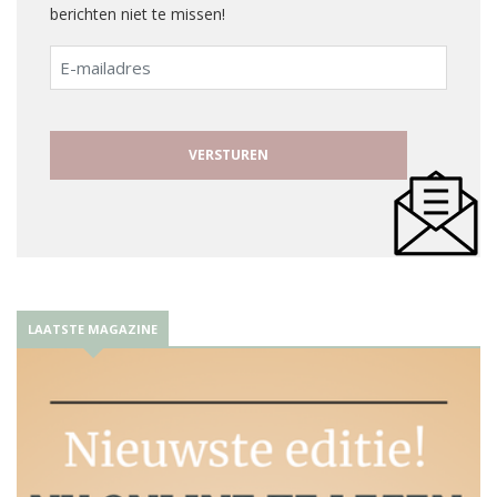
berichten niet te missen!
E-
mailadres
LAATSTE MAGAZINE