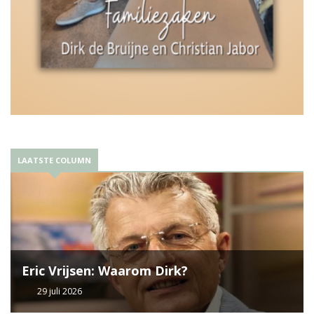
LAATSTE COLUMN
Eric Vrijsen: Waarom Dirk?
29 juli 2026