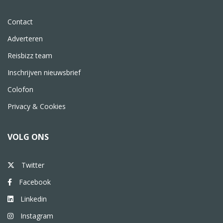
Contact
Adverteren
Reisbizz team
Inschrijven nieuwsbrief
Colofon
Privacy & Cookies
VOLG ONS
Twitter
Facebook
Linkedin
Instagram