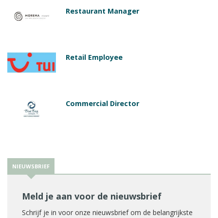
Restaurant Manager
Retail Employee
Commercial Director
NIEUWSBRIEF
Meld je aan voor de nieuwsbrief
Schrijf je in voor onze nieuwsbrief om de belangrijkste