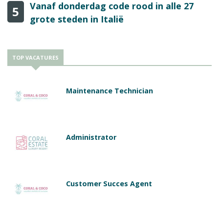
Vanaf donderdag code rood in alle 27
5
grote steden in Italië
TOP VACATURES
Maintenance Technician
Administrator
Customer Succes Agent