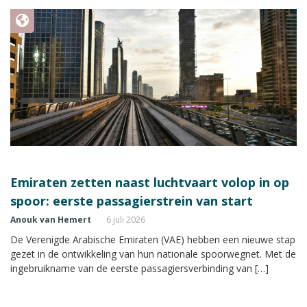
Emiraten zetten naast luchtvaart volop in op
spoor: eerste passagierstrein van start
Anouk van Hemert
6 juli 2026
De Verenigde Arabische Emiraten (VAE) hebben een nieuwe stap
gezet in de ontwikkeling van hun nationale spoorwegnet. Met de
ingebruikname van de eerste passagiersverbinding van […]