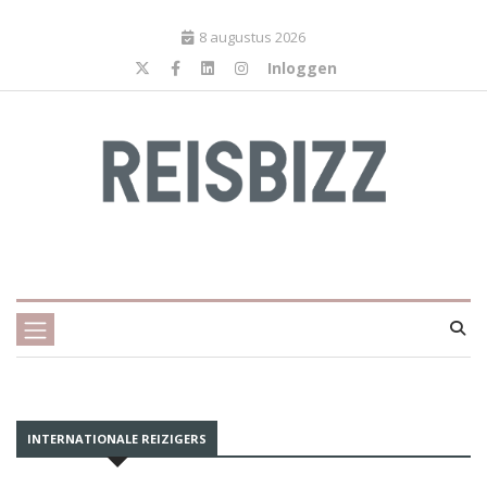
8 augustus 2026
Inloggen
INTERNATIONALE REIZIGERS