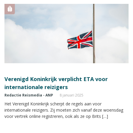
Verenigd Koninkrijk verplicht ETA voor
internationale reizigers
Redactie Reismedia - ANP
8 januari 2025
Het Verenigd Koninkrijk scherpt de regels aan voor
internationale reizigers. Zij moeten zich vanaf deze woensdag
voor vertrek online registreren, ook als ze op Brits […]