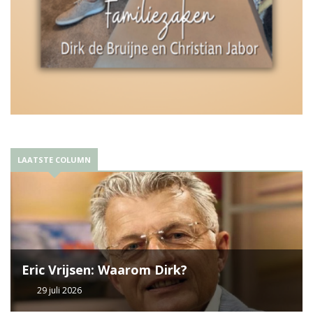
LAATSTE COLUMN
Eric Vrijsen: Waarom Dirk?
29 juli 2026