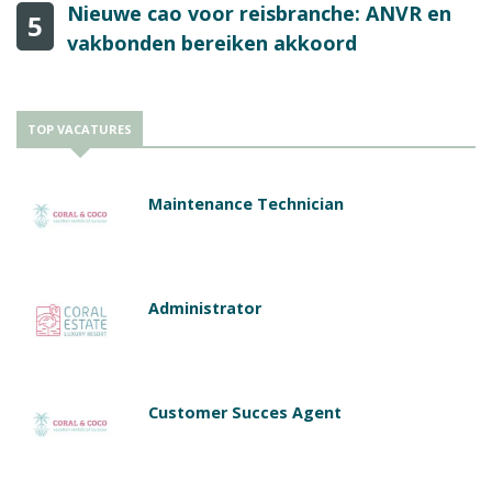
Nieuwe cao voor reisbranche: ANVR en
5
vakbonden bereiken akkoord
TOP VACATURES
Maintenance Technician
Administrator
Customer Succes Agent