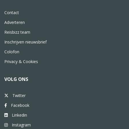
Contact
Adverteren
Reisbizz team
Inschrijven nieuwsbrief
Colofon
Privacy & Cookies
VOLG ONS
Twitter
Facebook
Linkedin
Instagram