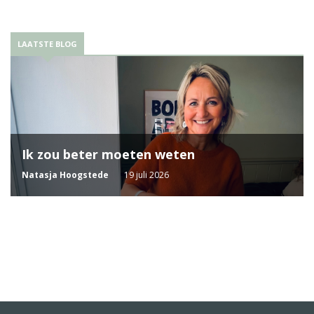
LAATSTE BLOG
Ik zou beter moeten weten
Natasja Hoogstede
19 juli 2026