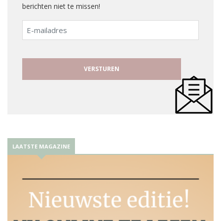
berichten niet te missen!
E-
mailadres
LAATSTE MAGAZINE