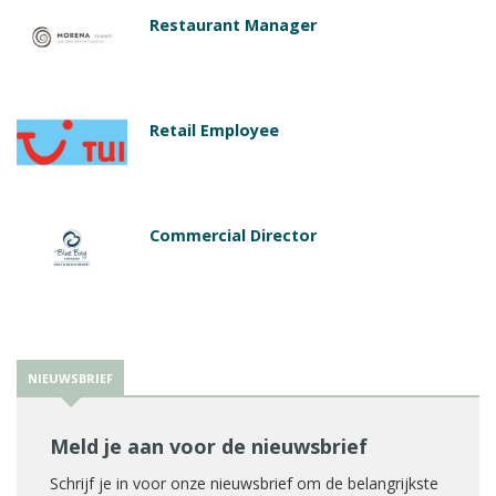
Restaurant Manager
Retail Employee
Commercial Director
NIEUWSBRIEF
Meld je aan voor de nieuwsbrief
Schrijf je in voor onze nieuwsbrief om de belangrijkste